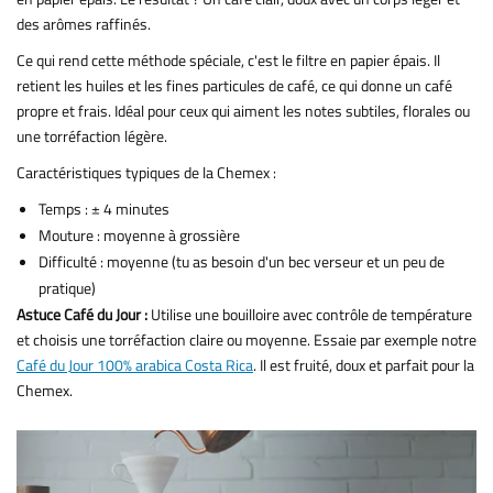
des arômes raffinés.
Ce qui rend cette méthode spéciale, c'est le filtre en papier épais. Il
retient les huiles et les fines particules de café, ce qui donne un café
propre et frais. Idéal pour ceux qui aiment les notes subtiles, florales ou
une torréfaction légère.
Caractéristiques typiques de la Chemex :
Temps : ± 4 minutes
Mouture : moyenne à grossière
Difficulté : moyenne (tu as besoin d'un bec verseur et un peu de
pratique)
Astuce Café du Jour :
Utilise une bouilloire avec contrôle de température
et choisis une torréfaction claire ou moyenne. Essaie par exemple notre
Café du Jour 100% arabica Costa Rica
. Il est fruité, doux et parfait pour la
Chemex.