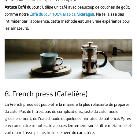
Astuce Café du Jour :
Utilise un café avec beaucoup de couches de goût,
comme notre
Café du Jour 100% arabica Nicaragua
. Ne te laisse pas
intimider par l'apparence, cette méthode est une vraie expérience pour
les amateurs.
8. French press (Cafetière)
La French press est peut-être la manière la plus relaxante de préparer
du café. Pas de filtres, pas de complications, juste du café moulu
grossièrement, de l'eau chaude et quelques minutes de patience. Après
environ quatre minutes, tu appuies lentement sur le filtre métallique et
voilà : une tasse pleine, huileuse avec du caractère.