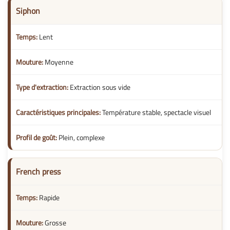
Siphon
Lent
Moyenne
Extraction sous vide
Température stable, spectacle visuel
Plein, complexe
French press
Rapide
Grosse