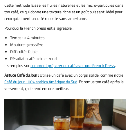
Cette méthode laisse les huiles naturelles et les micro-particules dans
ton café, ce qui donne une texture riche et un goût puissant. Idéal pour
ceux qui aiment un café robuste sans amertume.
Pourquoi la French press est si agréable :
Temps : ± 4 minutes
Mouture : grossière
Difficulté : faible
Résultat : café plein et rond
Lis-en plus sur
comment préparer du café avec une French Press
.
Astuce Café du Jour :
Utilise un café avec un corps solide, comme notre
Café du Jour 100% arabica Amérique du Sud
. Et remue ton café après le
versement, ça le rend encore meilleur.