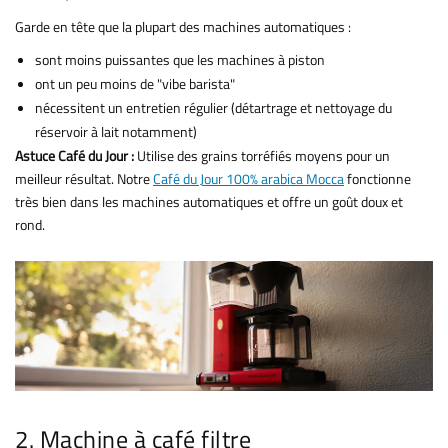
Garde en tête que la plupart des machines automatiques :
sont moins puissantes que les machines à piston
ont un peu moins de "vibe barista"
nécessitent un entretien régulier (détartrage et nettoyage du
réservoir à lait notamment)
Astuce Café du Jour :
Utilise des grains torréfiés moyens pour un
meilleur résultat. Notre
Café du Jour 100% arabica Mocca
fonctionne
très bien dans les machines automatiques et offre un goût doux et
rond.
2. Machine à café filtre