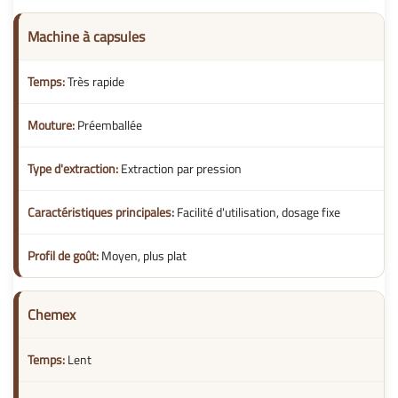
Machine à capsules
Très rapide
Préemballée
Extraction par pression
Facilité d'utilisation, dosage fixe
Moyen, plus plat
Chemex
Lent