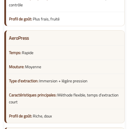
contrôle
Plus frais, fruité
AeroPress
Rapide
Moyenne
Immersion + légère pression
Méthode flexible, temps d'extraction
court
Riche, doux