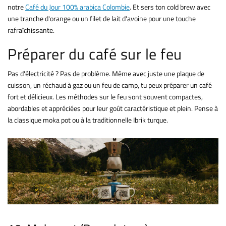
notre
Café du Jour 100% arabica Colombie
. Et sers ton cold brew avec
une tranche d'orange ou un filet de lait d'avoine pour une touche
rafraîchissante.
Préparer du café sur le feu
Pas d'électricité ? Pas de problème. Même avec juste une plaque de
cuisson, un réchaud à gaz ou un feu de camp, tu peux préparer un café
fort et délicieux. Les méthodes sur le feu sont souvent compactes,
abordables et appréciées pour leur goût caractéristique et plein. Pense à
la classique moka pot ou à la traditionnelle Ibrik turque.