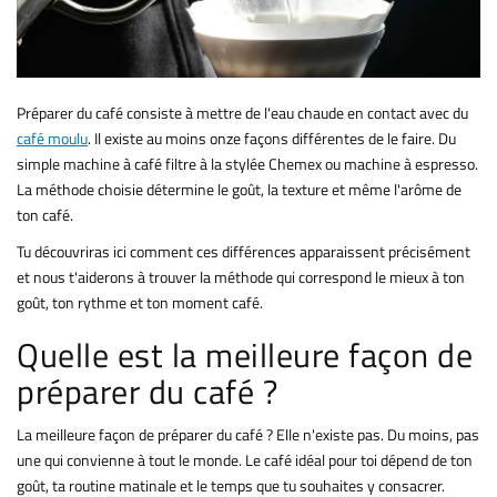
Préparer du café consiste à mettre de l'eau chaude en contact avec du
café moulu
. Il existe au moins onze façons différentes de le faire. Du
simple machine à café filtre à la stylée Chemex ou machine à espresso.
La méthode choisie détermine le goût, la texture et même l'arôme de
ton café.
Tu découvriras ici comment ces différences apparaissent précisément
et nous t'aiderons à trouver la méthode qui correspond le mieux à ton
goût, ton rythme et ton moment café.
Quelle est la meilleure façon de
préparer du café ?
La meilleure façon de préparer du café ? Elle n'existe pas. Du moins, pas
une qui convienne à tout le monde. Le café idéal pour toi dépend de ton
goût, ta routine matinale et le temps que tu souhaites y consacrer.