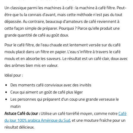
Un classique parmi les machines à café : la machine à café filtre. Peut-
être que tu la connais d'avant, mais cette méthode n'est pas du tout
dépassée. Au contraire, beaucoup d'amateurs de café reviennent à
cette façon simple de préparer. Pourquoi ? Parce qu'elle produit une
grande quantité de café au goût doux.
Pour le café filtre, de l'eau chaude est lentement versée sur du café
moulu placé dans un filtre en papier. L'eau s'infiltre à travers le café
moulu et en absorbe les saveurs. Le résultat est un café clair, doux avec
des arômes bien mis en valeur.
Idéal pour :
Des moments café conviviaux avec des invités
Ceux qui aiment un goût de café plus léger
Les personnes qui préparent d'un coup une grande verseuse le
matin
Astuce Café du Jour :
Utilise un café torréfié moyen, comme notre
Café
du Jour 100% arabica Amérique du Sud
, et une mouture fraîche pour un
résultat délicieux.