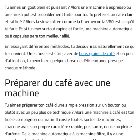
Tu aimes un goût plein et puissant ? Alors une machine à espresso ou
une moka pot est probablement faite pour toi. Tu préfères un café clair
et raffiné ? Alors la slow coffee comme la Chemex ou la V60 est ce qu'il
te faut. Et si tu veux surtout rapide et facile, une machine automatique
ou à capsules sera ton meilleur allié.
En essayant différentes méthodes, tu découvriras naturellement ce qui
te convient. Une chose est sûre, avec de
bons grains de café
et un peu
d'attention, tu peux faire quelque chose de délicieux avec presque
chaque méthode.
Préparer du café avec une
machine
Tu aimes préparer ton café d'une simple pression sur un bouton ou
plutôt avec un peu plus de technique ? Alors une machine à café est ton
fidèle compagnon du matin. Il existe toutes sortes de machines,
chacune avec son propre caractère : rapide, puissante, douce ou pleine
d'arôme. De la machine automatique à la machine filtre, il y a une