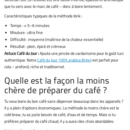
que tu sers avec le marc de café – donc à boire lentement.
Caractéristiques typiques de la méthode ibrik :
Temps : ± 5–6 minutes
Mouture : ultra fine
Difficulté : moyenne (maîtrise de la chaleur essentielle)
Résultat : plein, épicé et crémeux
Astuce Café du Jour :
Ajoute une pincée de cardamome pour le goût turc
authentique. Notre
Café du Jour 100% arabica Brésil
est parfait pour
cela – profond, riche et traditionnel.
Quelle est la façon la moins
chère de préparer du café ?
Tu veux boire du bon café sans dépenser beaucoup dans les appareils ?
Il y a plein d'options économiques. La méthode la moins chère est le
cold brew, tu as juste besoin de café, d'eau et de temps. Mais si tu
préfères préparer du café chaud, il y a aussi des choix abordables.