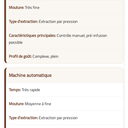
Très fine
Extraction par pression
Contrôle manuel, pré-infusion
possible
Complexe, plein
Machine automatique
Très rapide
Moyenne à fine
Extraction par pression