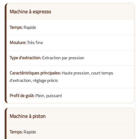
Machine à espresso
Rapide
Très fine
Extraction par pression
Haute pression, court temps
d'extraction, réglage précis
Plein, puissant
Machine à piston
Rapide