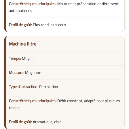
Mouture et préparation entièrement
automatiques
Plus rond, plus doux
Machine filtre
Moyen
Moyenne
Percolation
Débit constant, adapté pour plusieurs
tasses
Aromatique, clair