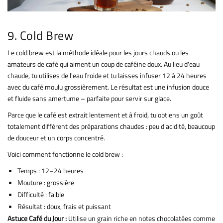
9. Cold Brew
Le cold brew est la méthode idéale pour les jours chauds ou les
amateurs de café qui aiment un coup de caféine doux. Au lieu d'eau
chaude, tu utilises de l'eau froide et tu laisses infuser 12 à 24 heures
avec du café moulu grossièrement. Le résultat est une infusion douce
et fluide sans amertume – parfaite pour servir sur glace.
Parce que le café est extrait lentement et à froid, tu obtiens un goût
totalement différent des préparations chaudes : peu d'acidité, beaucoup
de douceur et un corps concentré.
Voici comment fonctionne le cold brew :
Temps : 12–24 heures
Mouture : grossière
Difficulté : faible
Résultat : doux, frais et puissant
Astuce Café du Jour :
Utilise un grain riche en notes chocolatées comme