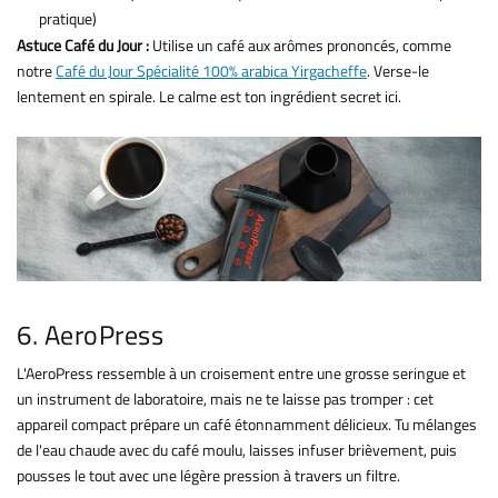
pratique)
Astuce Café du Jour :
Utilise un café aux arômes prononcés, comme
notre
Café du Jour Spécialité 100% arabica Yirgacheffe
. Verse-le
lentement en spirale. Le calme est ton ingrédient secret ici.
6. AeroPress
L'AeroPress ressemble à un croisement entre une grosse seringue et
un instrument de laboratoire, mais ne te laisse pas tromper : cet
appareil compact prépare un café étonnamment délicieux. Tu mélanges
de l'eau chaude avec du café moulu, laisses infuser brièvement, puis
pousses le tout avec une légère pression à travers un filtre.