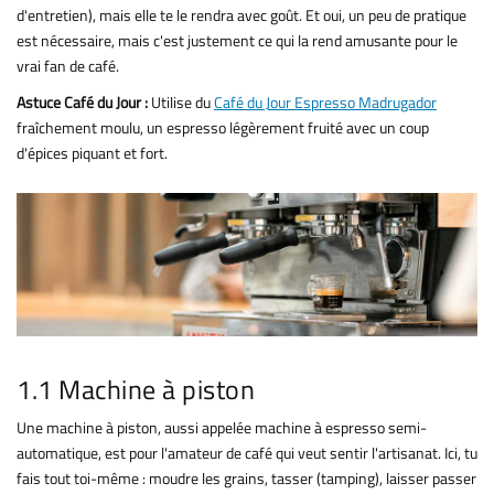
d'entretien), mais elle te le rendra avec goût. Et oui, un peu de pratique
est nécessaire, mais c'est justement ce qui la rend amusante pour le
vrai fan de café.
Astuce Café du Jour :
Utilise du
Café du Jour Espresso Madrugador
fraîchement moulu, un espresso légèrement fruité avec un coup
d'épices piquant et fort.
1.1 Machine à piston
Une machine à piston, aussi appelée machine à espresso semi-
automatique, est pour l'amateur de café qui veut sentir l'artisanat. Ici, tu
fais tout toi-même : moudre les grains, tasser (tamping), laisser passer