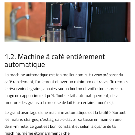
1.2. Machine à café entièrement
automatique
La machine automatique est ton meilleur ami si tu veux préparer du
café rapidement, facilement et avec un minimum de tracas. Tu remplis
le réservoir de grains, appuies sur un bouton et voilà : ton espresso,
lungo ou cappuccino est prêt. Tout se fait automatiquement, de la
mouture des grains à la mousse de lait (sur certains modèles).
Le grand avantage d'une machine automatique est la facilité. Surtout
les matins chargés, c'est agréable d'avoir sa tasse en main en une
demi-minute. Le goût est bon, constant et selon la qualité de ta
machine, même étonnamment riche.