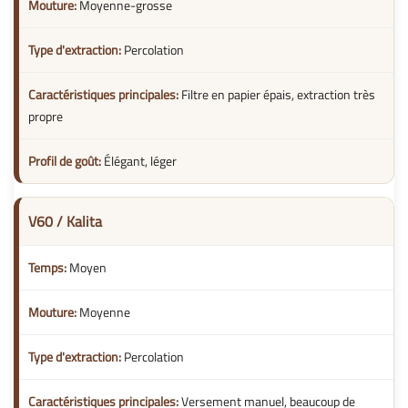
Moyenne-grosse
Percolation
Filtre en papier épais, extraction très
propre
Élégant, léger
V60 / Kalita
Moyen
Moyenne
Percolation
Versement manuel, beaucoup de