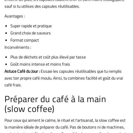
sauf si tu utilises des capsules réutilisables.
Avantages :
Super rapide et pratique
Grand choix de saveurs
Format compact
Inconvénients :
Plus de déchets et coût plus élevé par tasse
Goût moins intense et moins frais
Astuce Café du Jour :
Essaie les capsules réutilisables que tu remplis
avec ton propre café moulu. Ainsi, tu combines facilité et goût du vrai
café frais.
Préparer du café à la main
(slow coffee)
Pour ceux qui aiment le calme, le rituel et l'artisanat, la slow coffee est
la manière idéale de préparer du café. Pas de boutons ni de machines,