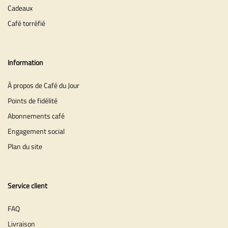
Cadeaux
Café torréfié
Information
À propos de Café du Jour
Points de fidélité
Abonnements café
Engagement social
Plan du site
Service client
FAQ
Livraison