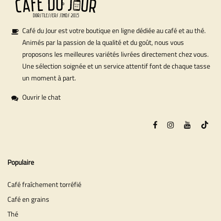
Café du Jour est votre boutique en ligne dédiée au café et au thé.
Animés par la passion de la qualité et du goût, nous vous
proposons les meilleures variétés livrées directement chez vous.
Une sélection soignée et un service attentif font de chaque tasse
un moment à part.
Ouvrir le chat
Populaire
Café fraîchement torréfié
Café en grains
Thé