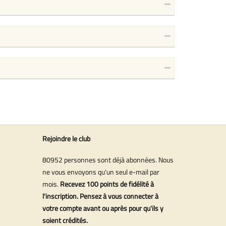
Rejoindre le club
80952 personnes sont déjà abonnées. Nous
ne vous envoyons qu'un seul e-mail par
mois.
Recevez 100 points de fidélité à
l'inscription. Pensez à vous connecter à
votre compte avant ou après pour qu'ils y
soient crédités.