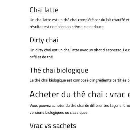
Chai latte
Un chai latte est un thé chai complété par du lait chauffé et 
résultat est une boisson crémeuse et douce.
Dirty chai
Un dirty chai est un chai latte avec un shot d'espresso. Le
café et de thé.
Thé chai biologique
Le thé chai biologique est composé d'ingrédients certifiés bi
Acheter du thé chai : vrac 
Vous pouvez acheter du thé chai de différentes façons. Cho
versions biologiques ou classiques.
Vrac vs sachets