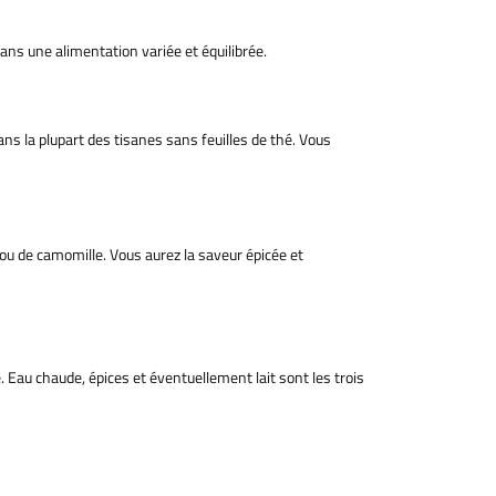
ans une alimentation variée et équilibrée.
dans la plupart des tisanes sans feuilles de thé. Vous
os ou de camomille. Vous aurez la saveur épicée et
. Eau chaude, épices et éventuellement lait sont les trois