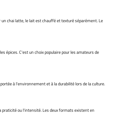
r un chai latte, le lait est chauffé et texturé séparément. Le
les épices. C'est un choix populaire pour les amateurs de
ortée à l'environnement et à la durabilité lors de la culture.
 praticité ou l'intensité. Les deux formats existent en