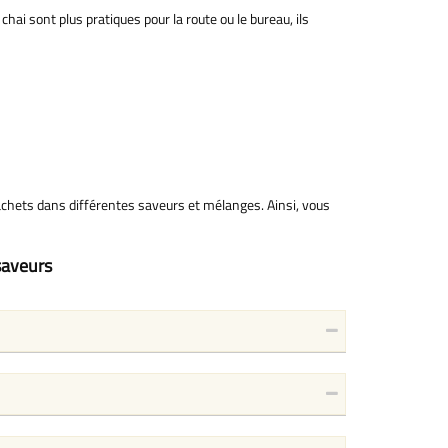
chai sont plus pratiques pour la route ou le bureau, ils
achets dans différentes saveurs et mélanges. Ainsi, vous
 saveurs