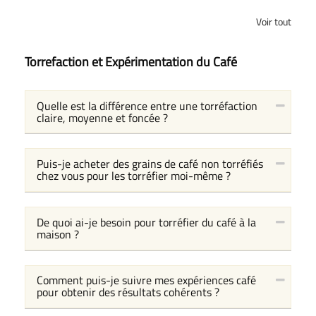
Voir tout
Torrefaction et Expérimentation du Café
Quelle est la différence entre une torréfaction
claire, moyenne et foncée ?
Puis-je acheter des grains de café non torréfiés
chez vous pour les torréfier moi-même ?
De quoi ai-je besoin pour torréfier du café à la
maison ?
Comment puis-je suivre mes expériences café
pour obtenir des résultats cohérents ?