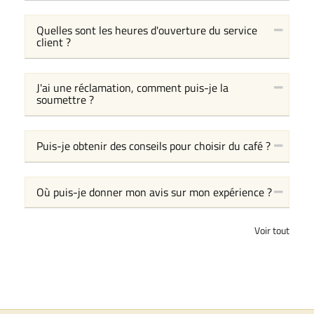
Quelles sont les heures d'ouverture du service
client ?
J'ai une réclamation, comment puis-je la
soumettre ?
Puis-je obtenir des conseils pour choisir du café ?
Où puis-je donner mon avis sur mon expérience ?
Voir tout