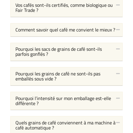
Vos cafés sont-ils certifiés, comme biologique ou
Fair Trade ?
Comment savoir quel café me convient le mieux ?
Pourquoi les sacs de grains de café sont-ils
parfois gonflés ?
Pourquoi les grains de café ne sont-ils pas
emballés sous vide ?
Pourquoi l’intensité sur mon emballage est-elle
différente ?
Quels grains de café conviennent à ma machine à
café automatique ?