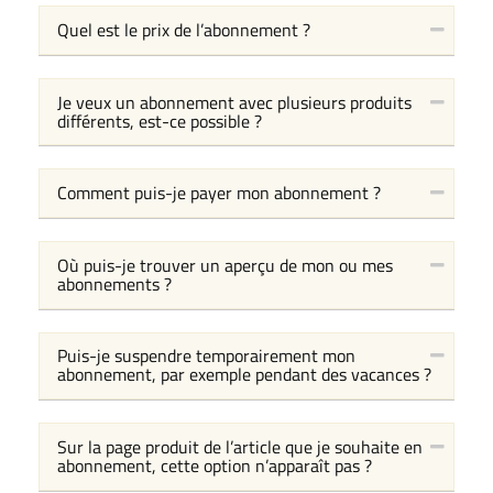
Quel est le prix de l’abonnement ?
Je veux un abonnement avec plusieurs produits
différents, est-ce possible ?
Comment puis-je payer mon abonnement ?
Où puis-je trouver un aperçu de mon ou mes
abonnements ?
Puis-je suspendre temporairement mon
abonnement, par exemple pendant des vacances ?
Sur la page produit de l’article que je souhaite en
abonnement, cette option n’apparaît pas ?