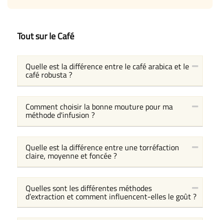
Tout sur le Café
Quelle est la différence entre le café arabica et le
café robusta ?
Comment choisir la bonne mouture pour ma
méthode d'infusion ?
Quelle est la différence entre une torréfaction
claire, moyenne et foncée ?
Quelles sont les différentes méthodes
d’extraction et comment influencent-elles le goût ?