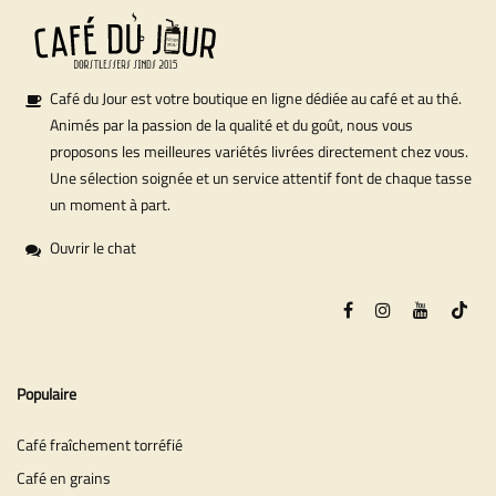
Café du Jour est votre boutique en ligne dédiée au café et au thé.
Animés par la passion de la qualité et du goût, nous vous
proposons les meilleures variétés livrées directement chez vous.
Une sélection soignée et un service attentif font de chaque tasse
un moment à part.
Ouvrir le chat
Populaire
Café fraîchement torréfié
Café en grains