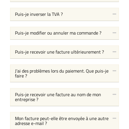
Puis-je inverser la TVA ?
Puis-je modifier ou annuler ma commande ?
Puis-je recevoir une facture ultérieurement ?
J'ai des problèmes lors du paiement. Que puis-je
faire ?
Puis-je recevoir une facture au nom de mon
entreprise ?
Mon facture peut-elle être envoyée à une autre
adresse e-mail ?