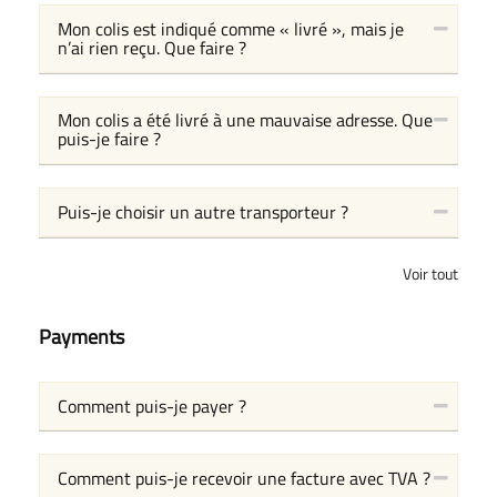
Mon colis est indiqué comme « livré », mais je
n’ai rien reçu. Que faire ?
Mon colis a été livré à une mauvaise adresse. Que
puis-je faire ?
Puis-je choisir un autre transporteur ?
Voir tout
Payments
Comment puis-je payer ?
Comment puis-je recevoir une facture avec TVA ?