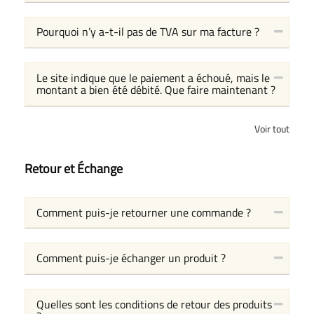
Pourquoi n’y a-t-il pas de TVA sur ma facture ?
Le site indique que le paiement a échoué, mais le
montant a bien été débité. Que faire maintenant ?
Voir tout
Retour et Échange
Comment puis-je retourner une commande ?
Comment puis-je échanger un produit ?
Quelles sont les conditions de retour des produits