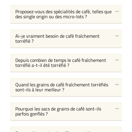
Proposez-vous des spécialités de café, telles que
des single origin ou des micro-lots ?
Ai-je vraiment besoin de café fraîchement
torréfié ?
Depuis combien de temps le café fraîchement
torréfié a-t-il été torréfié ?
Quand les grains de café fraîchement torréfiés
sont-ils à leur meilleur ?
Pourquoi les sacs de grains de café sont-ils
parfois gonflés ?