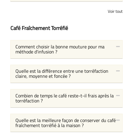
Voir tout
Café Fraîchement Torréfié
Comment choisir la bonne mouture pour ma
méthode d'infusion ?
Quelle est la différence entre une torréfaction
claire, moyenne et foncée ?
Combien de temps le café reste-t-il frais après la
torréfaction ?
Quelle est la meilleure façon de conserver du café
fraîchement torréfié à la maison ?