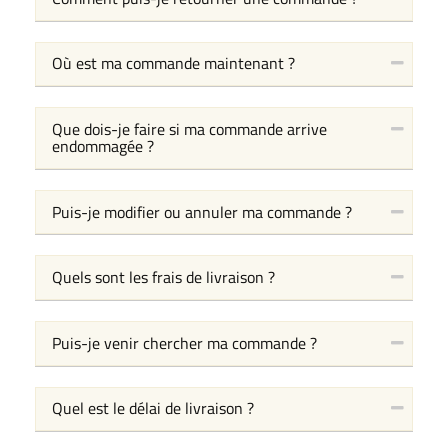
Où est ma commande maintenant ?
Que dois-je faire si ma commande arrive
endommagée ?
Puis-je modifier ou annuler ma commande ?
Quels sont les frais de livraison ?
Puis-je venir chercher ma commande ?
Quel est le délai de livraison ?