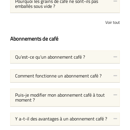
Pourquoi les grains de café ne sont-ils pas
emballés sous vide ?
Voir tout
Abonnements de café
Qu'est-ce qu'un abonnement café ?
Comment fonctionne un abonnement café ?
Puis-je modifier mon abonnement café à tout
moment ?
Y a-t-il des avantages à un abonnement café ?