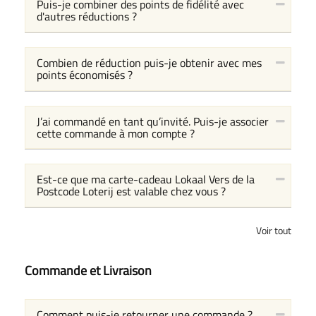
Puis-je combiner des points de fidélité avec
d'autres réductions ?
Combien de réduction puis-je obtenir avec mes
points économisés ?
J’ai commandé en tant qu’invité. Puis-je associer
cette commande à mon compte ?
Est-ce que ma carte-cadeau Lokaal Vers de la
Postcode Loterij est valable chez vous ?
Voir tout
Commande et Livraison
Comment puis-je retourner une commande ?