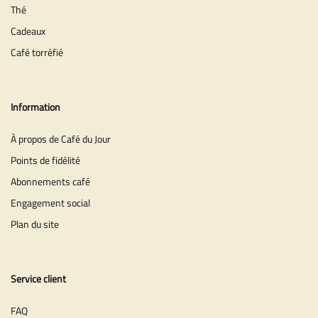
Thé
Cadeaux
Café torréfié
Information
À propos de Café du Jour
Points de fidélité
Abonnements café
Engagement social
Plan du site
Service client
FAQ