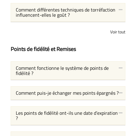
Comment différentes techniques de torréfaction
influencent-elles le goût ?
Voir tout
Points de fidélité et Remises
Comment fonctionne le système de points de
fidélité ?
Comment puis-je échanger mes points épargnés ?
Les points de fidélité ont-ils une date d’expiration
?