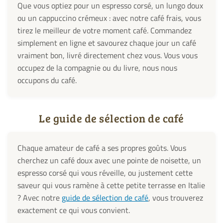
Que vous optiez pour un espresso corsé, un lungo doux
ou un cappuccino crémeux : avec notre café frais, vous
tirez le meilleur de votre moment café. Commandez
simplement en ligne et savourez chaque jour un café
vraiment bon, livré directement chez vous. Vous vous
occupez de la compagnie ou du livre, nous nous
occupons du café.
Le guide de sélection de café
Chaque amateur de café a ses propres goûts. Vous
cherchez un café doux avec une pointe de noisette, un
espresso corsé qui vous réveille, ou justement cette
saveur qui vous ramène à cette petite terrasse en Italie
? Avec notre
guide de sélection de café
, vous trouverez
exactement ce qui vous convient.