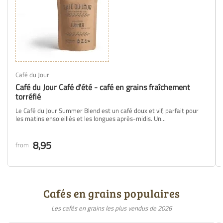
Café du Jour
Café du Jour Café d'été - café en grains fraîchement
torréfié
Le Café du Jour Summer Blend est un café doux et vif, parfait pour
les matins ensoleillés et les longues après-midis. Un...
8,95
from
Cafés en grains populaires
Les cafés en grains les plus vendus de 2026