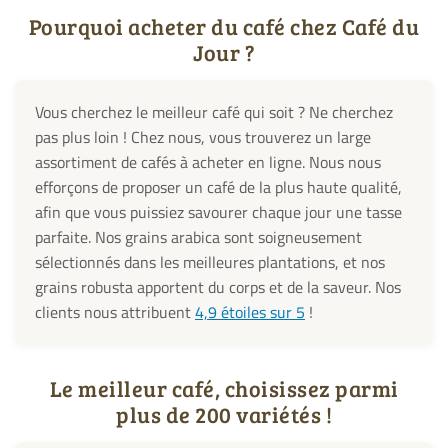
Pourquoi acheter du café chez Café du
Jour ?
Vous cherchez le meilleur café qui soit ? Ne cherchez
pas plus loin ! Chez nous, vous trouverez un large
assortiment de cafés à acheter en ligne. Nous nous
efforçons de proposer un café de la plus haute qualité,
afin que vous puissiez savourer chaque jour une tasse
parfaite. Nos grains arabica sont soigneusement
sélectionnés dans les meilleures plantations, et nos
grains robusta apportent du corps et de la saveur. Nos
clients nous attribuent
4,9 étoiles sur 5
!
Le meilleur café, choisissez parmi
plus de 200 variétés !