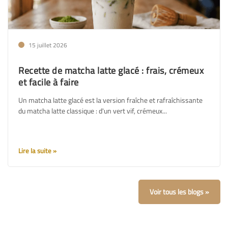
15 juillet 2026
Recette de matcha latte glacé : frais, crémeux
et facile à faire
Un matcha latte glacé est la version fraîche et rafraîchissante
du matcha latte classique : d'un vert vif, crémeux...
Lire la suite
Voir tous les blogs