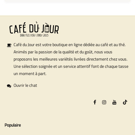
Café du Jour est votre boutique en ligne dédiée au café et au thé.
Animés par la passion de la qualité et du goût, nous vous
proposons les meilleures variétés livrées directement chez vous.
Une sélection soignée et un service attentif font de chaque tasse
un moment à part.
Ouvrir le chat
Populaire