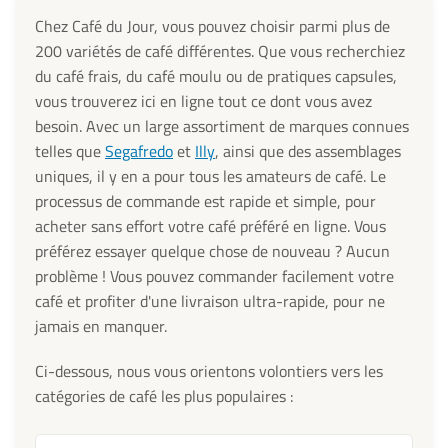
Chez Café du Jour, vous pouvez choisir parmi plus de
200 variétés de café différentes. Que vous recherchiez
du café frais, du café moulu ou de pratiques capsules,
vous trouverez ici en ligne tout ce dont vous avez
besoin. Avec un large assortiment de marques connues
telles que
Segafredo
et
Illy
, ainsi que des assemblages
uniques, il y en a pour tous les amateurs de café. Le
processus de commande est rapide et simple, pour
acheter sans effort votre café préféré en ligne. Vous
préférez essayer quelque chose de nouveau ? Aucun
problème ! Vous pouvez commander facilement votre
café et profiter d'une livraison ultra-rapide, pour ne
jamais en manquer.
Ci-dessous, nous vous orientons volontiers vers les
catégories de café les plus populaires :