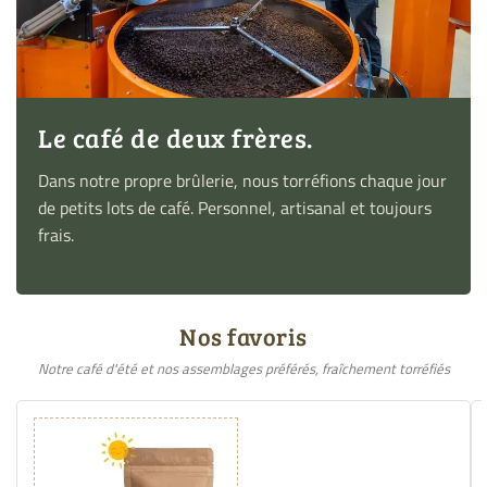
Le café de deux frères.
Dans notre propre brûlerie, nous torréfions chaque jour
de petits lots de café. Personnel, artisanal et toujours
frais.
Nos favoris
Notre café d'été et nos assemblages préférés, fraîchement torréfiés