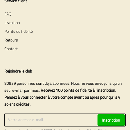
Service client
FAQ
Livraison
Points de fidélité
Retours
Contact
Rejoindre le club
80939 personnes sont déjà abonnées. Nous ne vous envoyons qu'un
seul e-mail par mois.
Recevez 100 points de fidélité à l'inscription.
Pensez à vous connecter à votre compte avant ou après pour qu'ils y
soient crédités.
Inscription