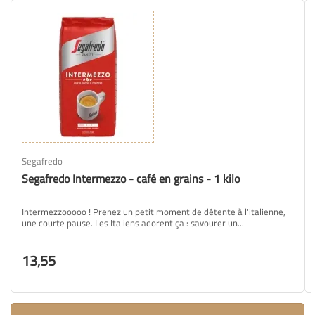
Segafredo
Segafredo Intermezzo - café en grains - 1 kilo
Intermezzooooo ! Prenez un petit moment de détente à l'italienne,
une courte pause. Les Italiens adorent ça : savourer un...
13,55