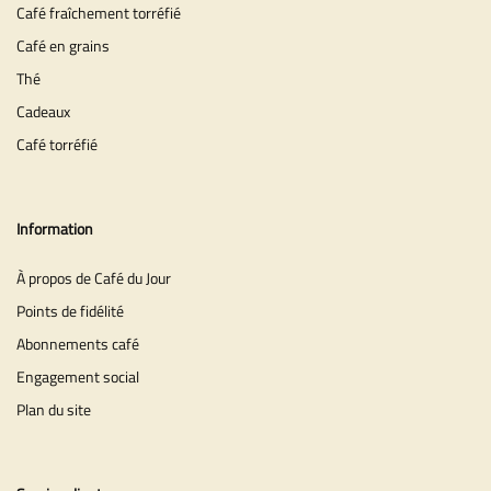
Café fraîchement torréfié
Café en grains
Thé
Cadeaux
Café torréfié
Information
À propos de Café du Jour
Points de fidélité
Abonnements café
Engagement social
Plan du site