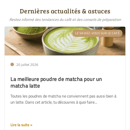
Dernières actualités & astuces
Restez informé des tendances du café et des conseils de préparation
LE SAVIEZ-VOUS SUR LE CAFÉ
20 juillet 2026
La meilleure poudre de matcha pour un
matcha latte
Toutes les poudres de matcha ne conviennent pas aussi bien à
un latte. Dans cet article, tu découvres à quoi faire...
Lire la suite