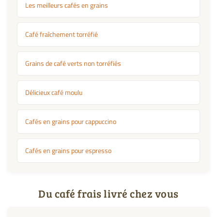
Les meilleurs cafés en grains
Café fraîchement torréfié
Grains de café verts non torréfiés
Délicieux café moulu
Cafés en grains pour cappuccino
Cafés en grains pour espresso
Du café frais livré chez vous