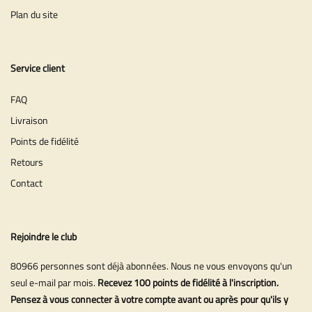
Plan du site
Service client
FAQ
Livraison
Points de fidélité
Retours
Contact
Rejoindre le club
80966 personnes sont déjà abonnées. Nous ne vous envoyons qu'un
seul e-mail par mois.
Recevez 100 points de fidélité à l'inscription.
Pensez à vous connecter à votre compte avant ou après pour qu'ils y