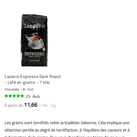
Lazarro Espresso Dark Roast
- café en grains - 1 kilo
Chocolaté
8 - Fort
25
Avis
97%
11,66
À partir de
11,66 / kg
Les grains sont torréfiés selon la tradition italienne. Cela implique une
attention portée au degré de torréfaction, à l'équilibre des saveurs et à