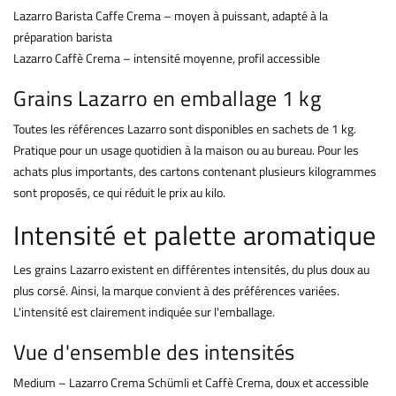
Lazarro Barista Caffe Crema – moyen à puissant, adapté à la
préparation barista
Lazarro Caffè Crema – intensité moyenne, profil accessible
Grains Lazarro en emballage 1 kg
Toutes les références Lazarro sont disponibles en sachets de 1 kg.
Pratique pour un usage quotidien à la maison ou au bureau. Pour les
achats plus importants, des cartons contenant plusieurs kilogrammes
sont proposés, ce qui réduit le prix au kilo.
Intensité et palette aromatique
Les grains Lazarro existent en différentes intensités, du plus doux au
plus corsé. Ainsi, la marque convient à des préférences variées.
L'intensité est clairement indiquée sur l'emballage.
Vue d'ensemble des intensités
Medium – Lazarro Crema Schümli et Caffè Crema, doux et accessible