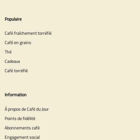
Populaire
Café fraîchement torréfié
Café en grains
Thé
Cadeaux
Café torréfié
Information
À propos de Café du Jour
Points de fidélité
Abonnements café
Engagement social