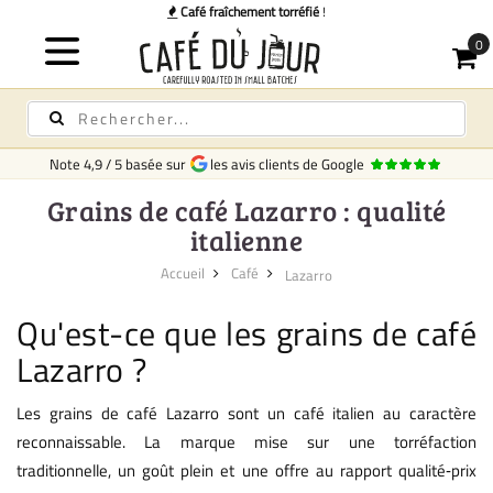
hement torréfié
!
Note
4,9
/
5
basée sur
les avis clients de Google
Grains de café Lazarro : qualité
italienne
Accueil
Café
Lazarro
Qu'est-ce que les grains de café
Lazarro ?
Les grains de café Lazarro sont un café italien au caractère
reconnaissable. La marque mise sur une torréfaction
traditionnelle, un goût plein et une offre au rapport qualité‑prix