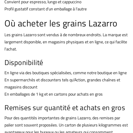
Convient pour espresso, lungo et cappuccino
Profil gustatif constant d'un emballage à l'autre
Où acheter les grains Lazarro
Les grains Lazarro sont vendus à de nombreux endroits. La marque est
largement disponible, en magasins physiques et en ligne, ce qui facilite
l'achat.
Disponibilité
En ligne via des boutiques spécialisées, comme notre boutique en ligne
En supermarchés et discounters tels qu'Action, grandes chaînes et
magasins discount
En emballages de 1 kg et en cartons pour achats en gros
Remises sur quantité et achats en gros
Pour des quantités importantes de grains Lazarro, des remises par
palier sont souvent proposées. Un carton de plusieurs kilogrammes est
avantageux pour les bureaux ou les amateurs qui consomment