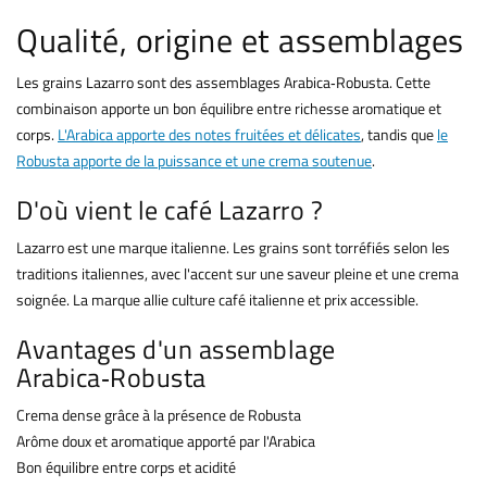
Qualité, origine et assemblages
Les grains Lazarro sont des assemblages Arabica‑Robusta. Cette
combinaison apporte un bon équilibre entre richesse aromatique et
corps.
L'Arabica apporte des notes fruitées et délicates
, tandis que
le
Robusta apporte de la puissance et une crema soutenue
.
D'où vient le café Lazarro ?
Lazarro est une marque italienne. Les grains sont torréfiés selon les
traditions italiennes, avec l'accent sur une saveur pleine et une crema
soignée. La marque allie culture café italienne et prix accessible.
Avantages d'un assemblage
Arabica‑Robusta
Crema dense grâce à la présence de Robusta
Arôme doux et aromatique apporté par l'Arabica
Bon équilibre entre corps et acidité