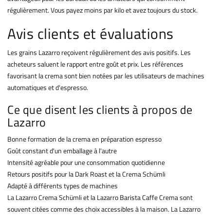
régulièrement. Vous payez moins par kilo et avez toujours du stock.
Avis clients et évaluations
Les grains Lazarro reçoivent régulièrement des avis positifs. Les
acheteurs saluent le rapport entre goût et prix. Les références
favorisant la crema sont bien notées par les utilisateurs de machines
automatiques et d'espresso.
Ce que disent les clients à propos de
Lazarro
Bonne formation de la crema en préparation espresso
Goût constant d'un emballage à l'autre
Intensité agréable pour une consommation quotidienne
Retours positifs pour la Dark Roast et la Crema Schümli
Adapté à différents types de machines
La Lazarro Crema Schümli et la Lazarro Barista Caffe Crema sont
souvent citées comme des choix accessibles à la maison. La Lazarro