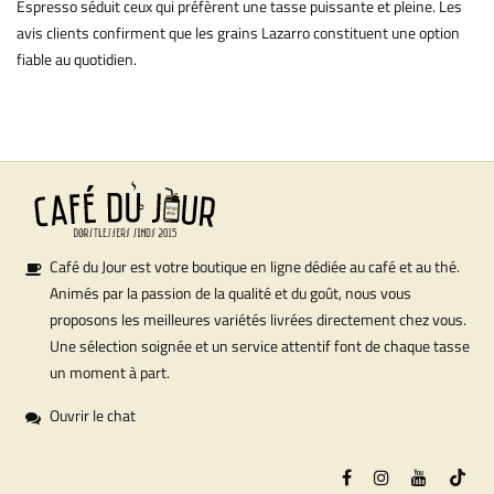
Espresso séduit ceux qui préfèrent une tasse puissante et pleine. Les
avis clients confirment que les grains Lazarro constituent une option
fiable au quotidien.
Café du Jour est votre boutique en ligne dédiée au café et au thé.
Animés par la passion de la qualité et du goût, nous vous
proposons les meilleures variétés livrées directement chez vous.
Une sélection soignée et un service attentif font de chaque tasse
un moment à part.
Ouvrir le chat