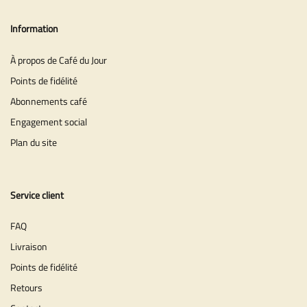
Information
À propos de Café du Jour
Points de fidélité
Abonnements café
Engagement social
Plan du site
Service client
FAQ
Livraison
Points de fidélité
Retours