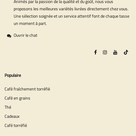
Animés par la passion de la qualité et du goût, nous vous
proposons les meilleures variétés livrées directement chez vous.
Une sélection soignée et un service attentif font de chaque tasse
un moment à part.
Ouvrir le chat
Populaire
Café fraîchement torréfié
Café en grains
Thé
Cadeaux
Café torréfié