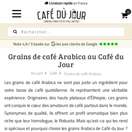
Livraison rapide
en France
Note
4,9
/
5
basée sur
les avis clients de Google
Grains de café Arabica au Café du
Jour
Accueil
Café
Grains de café Arabica
Les grains de café Arabica ne sont pas juste un ingrédient pour
votre tasse de café quotidienne. Ils représentent une véritable
expérience. Originaires des hauts plateaux d'Éthiopie, ces grains
ont conquis le cœur des amateurs de café partout dans le monde.
Synonymes de qualité, ils offrent un profil aromatique bien plus
riche que leur homologue, le Robusta. Mais qu'est-ce qui les rend
si spéciaux et pourquoi choisir les grains Arabica de Café du Jour ?