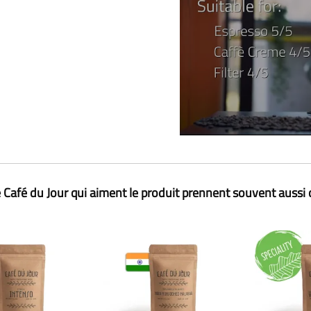
 Café du Jour qui aiment le produit prennent souvent aussi 