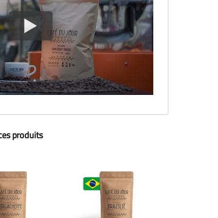
ces produits