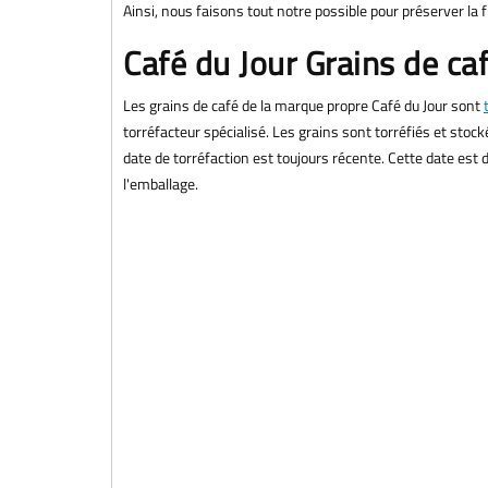
Ainsi, nous faisons tout notre possible pour préserver la f
Café du Jour Grains de ca
Les grains de café de la marque propre Café du Jour sont
torréfacteur spécialisé. Les grains sont torréfiés et stoc
date de torréfaction est toujours récente. Cette date est d
l'emballage.