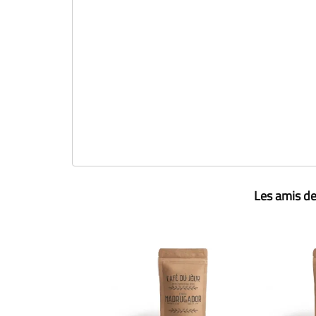
Les amis de