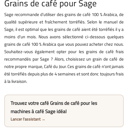
Grains de café pour Sage
Sage recommande d'utiliser des grains de café 100 % Arabica, de
qualité supérieure et fraîchement torréfiés. Selon le manuel de
Sage, il est optimal que les grains de café aient été torréfiés il y a
moins d'un mois. Nous avons sélectionné ci-dessous quelques
grains de café 100 % Arabica que vous pouvez acheter chez nous.
Souhaitez-vous également opter pour les grains de café frais
recommandés par Sage ? Alors, choisissez un grain de café de
notre propre marque, Café du Jour. Ces grains de café n'ont jamais
été torréfiés depuis plus de 4 semaines et sont donc toujours frais
à la livraison.
Trouvez votre café Grains de café pour les
machines à café Sage idéal
Lancer l'assistant →