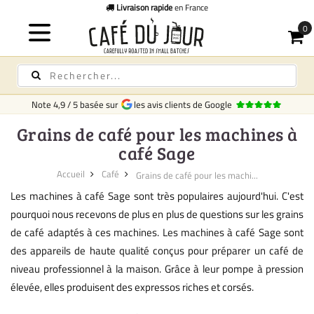
Livraison rapide
en France
Note
4,9
/
5
basée sur
les avis clients de Google
Grains de café pour les machines à
café Sage
Accueil
Café
Grains de café pour les machi...
Les machines à café Sage sont très populaires aujourd'hui. C'est
pourquoi nous recevons de plus en plus de questions sur les grains
de café adaptés à ces machines. Les machines à café Sage sont
des appareils de haute qualité conçus pour préparer un café de
niveau professionnel à la maison. Grâce à leur pompe à pression
élevée, elles produisent des expressos riches et corsés.