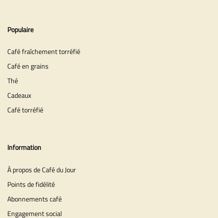
Populaire
Café fraîchement torréfié
Café en grains
Thé
Cadeaux
Café torréfié
Information
À propos de Café du Jour
Points de fidélité
Abonnements café
Engagement social