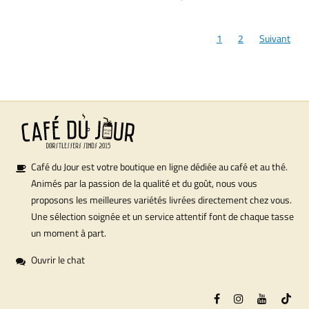
1
2
Suivant
Café du Jour est votre boutique en ligne dédiée au café et au thé.
Animés par la passion de la qualité et du goût, nous vous
proposons les meilleures variétés livrées directement chez vous.
Une sélection soignée et un service attentif font de chaque tasse
un moment à part.
Ouvrir le chat