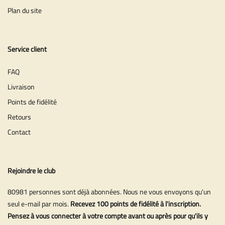
Plan du site
Service client
FAQ
Livraison
Points de fidélité
Retours
Contact
Rejoindre le club
80981 personnes sont déjà abonnées. Nous ne vous envoyons qu'un
seul e-mail par mois.
Recevez 100 points de fidélité à l'inscription.
Pensez à vous connecter à votre compte avant ou après pour qu'ils y