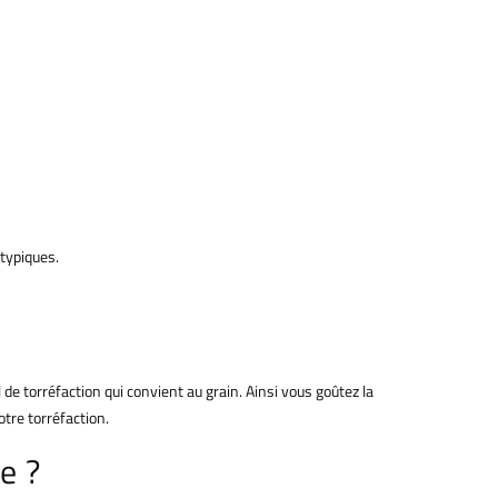
typiques.
de torréfaction qui convient au grain. Ainsi vous goûtez la
tre torréfaction.
e ?