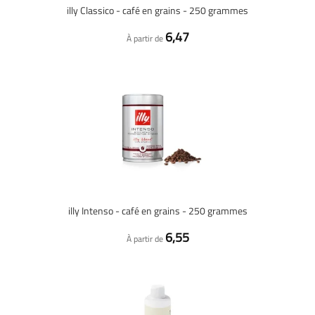
illy Classico - café en grains - 250 grammes
6,47
À partir de
illy Intenso - café en grains - 250 grammes
6,55
À partir de