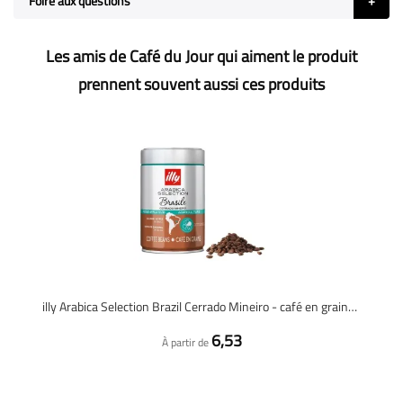
Foire aux questions
Les amis de Café du Jour qui aiment le produit
prennent souvent aussi ces produits
illy Arabica Selection Brazil Cerrado Mineiro - café en grains - 250 grammes
6,53
À partir de