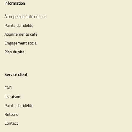
Information
À propos de Café du Jour
Points de fidélité
Abonnements café
Engagement social
Plan du site
Service client
FAQ
Livraison
Points de fidélité
Retours
Contact