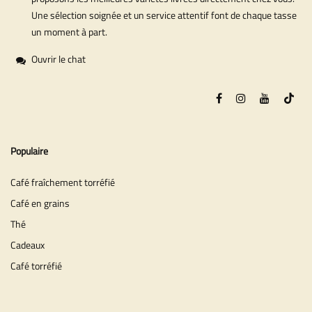
Une sélection soignée et un service attentif font de chaque tasse
un moment à part.
Ouvrir le chat
Populaire
Café fraîchement torréfié
Café en grains
Thé
Cadeaux
Café torréfié