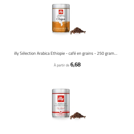
illy Sélection Arabica Ethiopie - café en grains - 250 grammes
6,68
À partir de