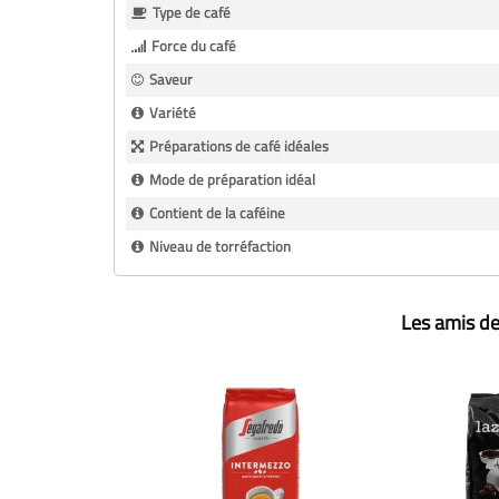
Type de café
Force du café
Saveur
Variété
Préparations de café idéales
Mode de préparation idéal
Contient de la caféine
Niveau de torréfaction
Les amis de