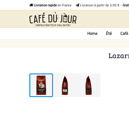
Livraison rapide
en France
Livraison à partir de 3,95 € -
Grat
Home
Été
Café 
Lazarr