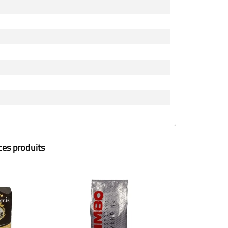
ces produits