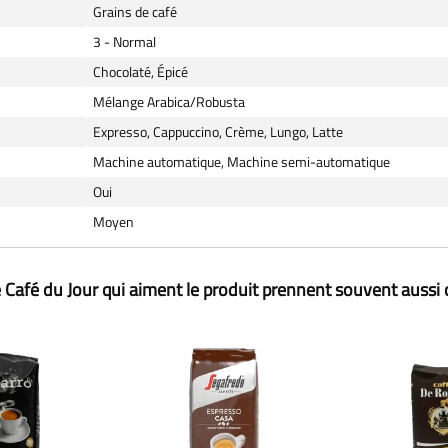
Grains de café
3 - Normal
Chocolaté, Épicé
Mélange Arabica/Robusta
Expresso, Cappuccino, Crème, Lungo, Latte
Machine automatique, Machine semi-automatique
Oui
Moyen
 Café du Jour qui aiment le produit prennent souvent aussi 