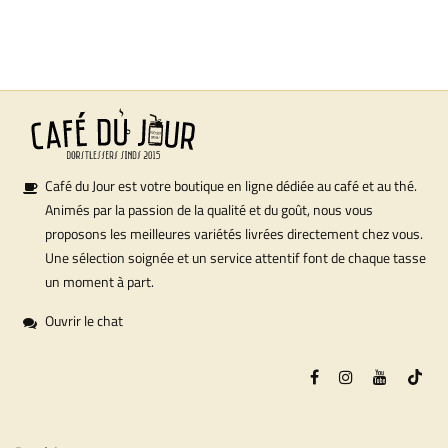
Café du Jour est votre boutique en ligne dédiée au café et au thé.
Animés par la passion de la qualité et du goût, nous vous
proposons les meilleures variétés livrées directement chez vous.
Une sélection soignée et un service attentif font de chaque tasse
un moment à part.
Ouvrir le chat