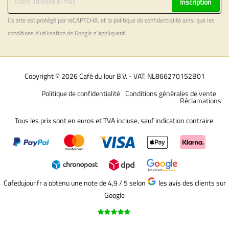
Inscription
Ce site est protégé par reCAPTCHA, et la
politique de confidentialité
ainsi que les
conditions d'utilisation
de Google s'appliquent.
Copyright © 2026 Café du Jour B.V. - VAT: NL866270152B01
Politique de confidentialité
Conditions générales de vente
Réclamations
Tous les prix sont en euros et TVA incluse, sauf indication contraire.
Cafedujour.fr a obtenu une note de 4,9 / 5
selon
les avis des clients sur
Google