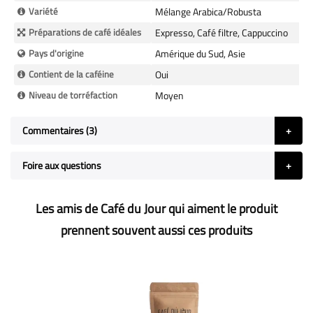
Variété
Mélange Arabica/Robusta
Préparations de café idéales
Expresso, Café filtre, Cappuccino
Pays d'origine
Amérique du Sud, Asie
Contient de la caféine
Oui
Niveau de torréfaction
Moyen
Commentaires
3
Foire aux questions
Les amis de Café du Jour qui aiment le produit
prennent souvent aussi ces produits