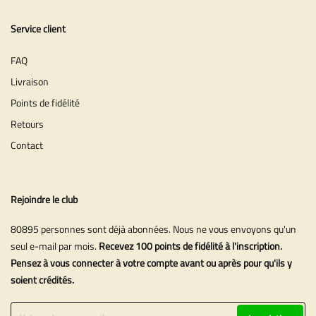
Service client
FAQ
Livraison
Points de fidélité
Retours
Contact
Rejoindre le club
80895 personnes sont déjà abonnées. Nous ne vous envoyons qu'un
seul e-mail par mois.
Recevez 100 points de fidélité à l'inscription.
Pensez à vous connecter à votre compte avant ou après pour qu'ils y
soient crédités.