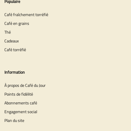
Populaire
Café fraîchement torréfié
Café en grains
Thé
Cadeaux
Café torréfié
Information
À propos de Café du Jour
Points de fidélité
Abonnements café
Engagement social
Plan du site