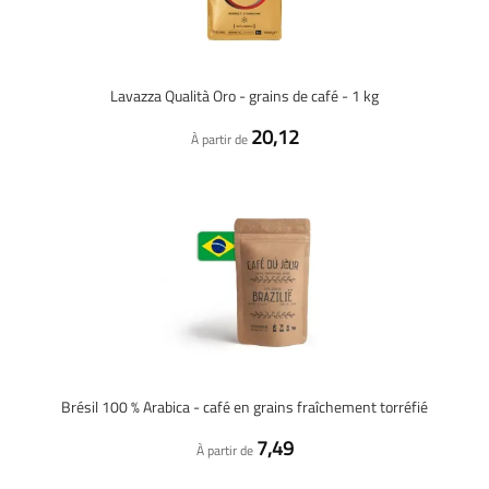
Lavazza Qualità Oro - grains de café - 1 kg
20,12
À partir de
Brésil 100 % Arabica - café en grains fraîchement torréfié
7,49
À partir de