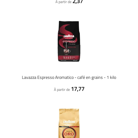
2,37
À partir de
Lavazza Espresso Aromatico - café en grains - 1 kilo
17,77
À partir de