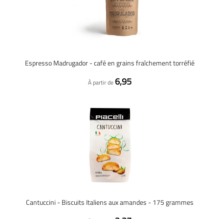
Espresso Madrugador - café en grains fraîchement torréfié
6,95
À partir de
Cantuccini - Biscuits Italiens aux amandes - 175 grammes