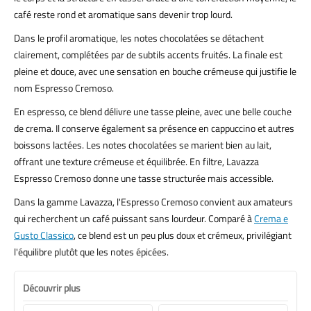
café reste rond et aromatique sans devenir trop lourd.
Dans le profil aromatique, les notes chocolatées se détachent
clairement, complétées par de subtils accents fruités. La finale est
pleine et douce, avec une sensation en bouche crémeuse qui justifie le
nom Espresso Cremoso.
En espresso, ce blend délivre une tasse pleine, avec une belle couche
de crema. Il conserve également sa présence en cappuccino et autres
boissons lactées. Les notes chocolatées se marient bien au lait,
offrant une texture crémeuse et équilibrée. En filtre, Lavazza
Espresso Cremoso donne une tasse structurée mais accessible.
Dans la gamme Lavazza, l'Espresso Cremoso convient aux amateurs
qui recherchent un café puissant sans lourdeur. Comparé à
Crema e
Gusto Classico
, ce blend est un peu plus doux et crémeux, privilégiant
l'équilibre plutôt que les notes épicées.
Découvrir plus