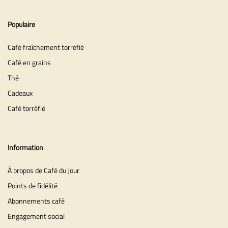
Populaire
Café fraîchement torréfié
Café en grains
Thé
Cadeaux
Café torréfié
Information
À propos de Café du Jour
Points de fidélité
Abonnements café
Engagement social