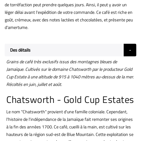
de torréfaction peut prendre quelques jours. Ainsi, il peut y avoir un
léger délai avant l'expédition de votre commande. Ce café est riche en
goût, crémeux, avec des notes lactées et chocolatées, et présente peu
d'amertume.
Des détails
Grains de café très exclusifs issus des montagnes bleues de
Jamaïque. Cultivés sur le domaine Chatsworth par le producteur Gold
Cup Estate à une altitude de 915 à 1040 mètres au-dessus de la mer.
Récoltés en juin, juillet et août.
Chatsworth - Gold Cup Estates
Le nom "Chatsworth" provient d'une famille coloniale. Cependant,
l'histoire de l'indépendance de la Jamaïque fait remonter ses origines
à la fin des années 1700. Ce café, cueilli à la main, est cultivé sur les
hauteurs de la région sud-est de Blue Mountain. Cette exploitation se