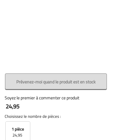
Prévenez-moi quand le produit est en stock
Soyez le premier à commenter ce produit
24,95
Choisissez le nombre de pièces :
1 pièce
24,95