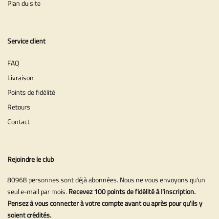
Plan du site
Service client
FAQ
Livraison
Points de fidélité
Retours
Contact
Rejoindre le club
80968 personnes sont déjà abonnées. Nous ne vous envoyons qu'un
seul e-mail par mois.
Recevez 100 points de fidélité à l'inscription.
Pensez à vous connecter à votre compte avant ou après pour qu'ils y
soient crédités.