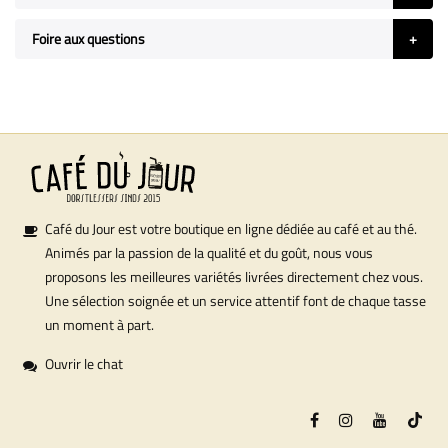
Foire aux questions
Café du Jour est votre boutique en ligne dédiée au café et au thé.
Animés par la passion de la qualité et du goût, nous vous
proposons les meilleures variétés livrées directement chez vous.
Une sélection soignée et un service attentif font de chaque tasse
un moment à part.
Ouvrir le chat