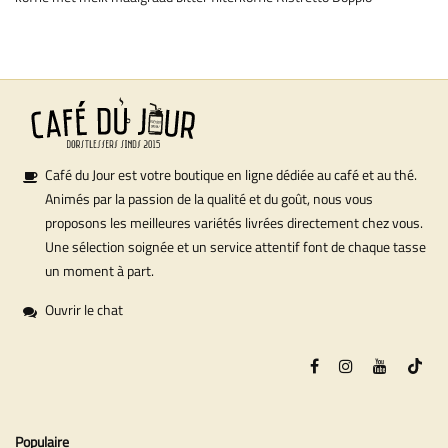
Café du Jour est votre boutique en ligne dédiée au café et au thé.
Animés par la passion de la qualité et du goût, nous vous
proposons les meilleures variétés livrées directement chez vous.
Une sélection soignée et un service attentif font de chaque tasse
un moment à part.
Ouvrir le chat
Populaire