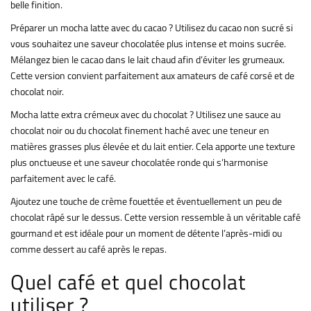
belle finition.
Préparer un mocha latte avec du cacao ? Utilisez du cacao non sucré si
vous souhaitez une saveur chocolatée plus intense et moins sucrée.
Mélangez bien le cacao dans le lait chaud afin d’éviter les grumeaux.
Cette version convient parfaitement aux amateurs de café corsé et de
chocolat noir.
Mocha latte extra crémeux avec du chocolat ? Utilisez une sauce au
chocolat noir ou du chocolat finement haché avec une teneur en
matières grasses plus élevée et du lait entier. Cela apporte une texture
plus onctueuse et une saveur chocolatée ronde qui s’harmonise
parfaitement avec le café.
Ajoutez une touche de crème fouettée et éventuellement un peu de
chocolat râpé sur le dessus. Cette version ressemble à un véritable café
gourmand et est idéale pour un moment de détente l’après-midi ou
comme dessert au café après le repas.
Quel café et quel chocolat
utiliser ?