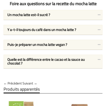
Foire aux questions sur la recette du mocha latte
Un mocha latte est-il sucré ?
Y a-t-il toujours du café dans un mocha latte ?
Puis-je préparer un mocha latte vegan ?
Quelle est la différence entre le cacao et la sauce au
chocolat ?
← Précédent
Suivant →
Produits apparentés