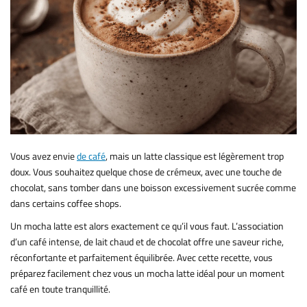
Vous avez envie
de café
, mais un latte classique est légèrement trop
doux. Vous souhaitez quelque chose de crémeux, avec une touche de
chocolat, sans tomber dans une boisson excessivement sucrée comme
dans certains coffee shops.
Un mocha latte est alors exactement ce qu’il vous faut. L’association
d’un café intense, de lait chaud et de chocolat offre une saveur riche,
réconfortante et parfaitement équilibrée. Avec cette recette, vous
préparez facilement chez vous un mocha latte idéal pour un moment
café en toute tranquillité.