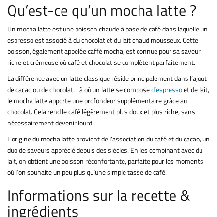
Qu’est-ce qu’un mocha latte ?
Un mocha latte est une boisson chaude à base de café dans laquelle un
espresso est associé à du chocolat et du lait chaud mousseux. Cette
boisson, également appelée caffè mocha, est connue pour sa saveur
riche et crémeuse où café et chocolat se complètent parfaitement.
La différence avec un latte classique réside principalement dans l’ajout
de cacao ou de chocolat. Là où un latte se compose
d’espresso
et de lait,
le mocha latte apporte une profondeur supplémentaire grâce au
chocolat. Cela rend le café légèrement plus doux et plus riche, sans
nécessairement devenir lourd.
L’origine du mocha latte provient de l’association du café et du cacao, un
duo de saveurs apprécié depuis des siècles. En les combinant avec du
lait, on obtient une boisson réconfortante, parfaite pour les moments
où l’on souhaite un peu plus qu’une simple tasse de café.
Informations sur la recette &
ingrédients