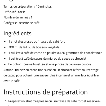
Temps de préparation : 10 minutes
Difficulté : facile
Nombre de verres : 1
Catégorie : recette de café
Ingrédients
1 shot d’espresso ou 1 tasse de café fort
200 ml de lait ou de boisson végétale
1 cuillère à café de cacao en poudre ou 20 grammes de chocolat noir
1 cuillère à café de sucre, de miel ou de sauce au chocolat
En option : crème fouettée et une pincée de cacao en poudre
Astuce : utilisez du cacao non sucré ou un chocolat à fort pourcentage
de cacao pour obtenir une saveur plus intense et un meilleur équilibre
avec le café.
Instructions de préparation
Préparez un shot d’espresso ou une tasse de café fort et réservez-