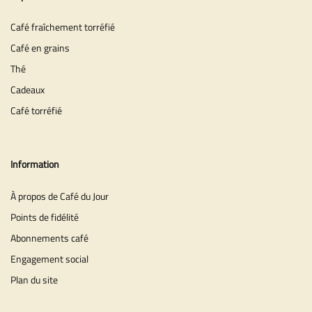
Café fraîchement torréfié
Café en grains
Thé
Cadeaux
Café torréfié
Information
À propos de Café du Jour
Points de fidélité
Abonnements café
Engagement social
Plan du site