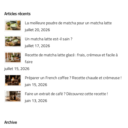
Articles récents
La meilleure poudre de matcha pour un matcha latte
juillet 20, 2026
Un matcha latte est-il sain ?
juillet 17, 2026
Recette de matcha latte glacé : frais, crémeux et facile à
faire
juillet 15, 2026
Préparer un French coffee ? Recette chaude et crémeuse !
juin 15, 2026
Faire un extrait de café ? Découvrez cette recette !
juin 13, 2026
Archive