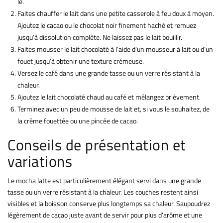
le.
Faites chauffer le lait dans une petite casserole à feu doux à moyen.
Ajoutez le cacao ou le chocolat noir finement haché et remuez
jusqu’à dissolution complète. Ne laissez pas le lait bouillir.
Faites mousser le lait chocolaté à l’aide d’un mousseur à lait ou d’un
fouet jusqu’à obtenir une texture crémeuse.
Versez le café dans une grande tasse ou un verre résistant à la
chaleur.
Ajoutez le lait chocolaté chaud au café et mélangez brièvement.
Terminez avec un peu de mousse de lait et, si vous le souhaitez, de
la crème fouettée ou une pincée de cacao.
Conseils de présentation et
variations
Le mocha latte est particulièrement élégant servi dans une grande
tasse ou un verre résistant à la chaleur. Les couches restent ainsi
visibles et la boisson conserve plus longtemps sa chaleur. Saupoudrez
légèrement de cacao juste avant de servir pour plus d’arôme et une