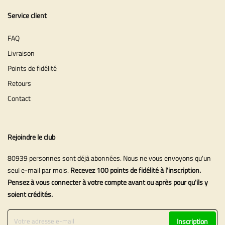
Service client
FAQ
Livraison
Points de fidélité
Retours
Contact
Rejoindre le club
80939 personnes sont déjà abonnées. Nous ne vous envoyons qu'un
seul e-mail par mois.
Recevez 100 points de fidélité à l'inscription.
Pensez à vous connecter à votre compte avant ou après pour qu'ils y
soient crédités.
Inscription