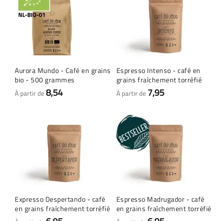
Aurora Mundo - Café en grains
Espresso Intenso - café en
bio - 500 grammes
grains fraîchement torréfié
8,54
7,95
À partir de
À partir de
Expresso Despertando - café
Espresso Madrugador - café
en grains fraîchement torréfié
en grains fraîchement torréfié