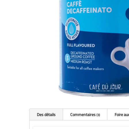
Des détails
Commentaires
Foire au
3