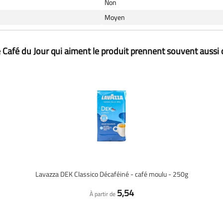
Non
Moyen
 Café du Jour qui aiment le produit prennent souvent aussi 
Lavazza DEK Classico Décaféiné - café moulu - 250g
5,54
À partir de