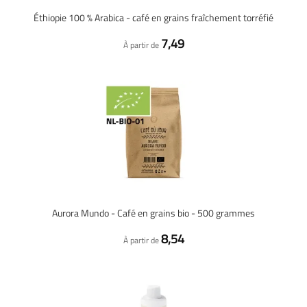
Éthiopie 100 % Arabica - café en grains fraîchement torréfié
7,49
À partir de
Aurora Mundo - Café en grains bio - 500 grammes
8,54
À partir de