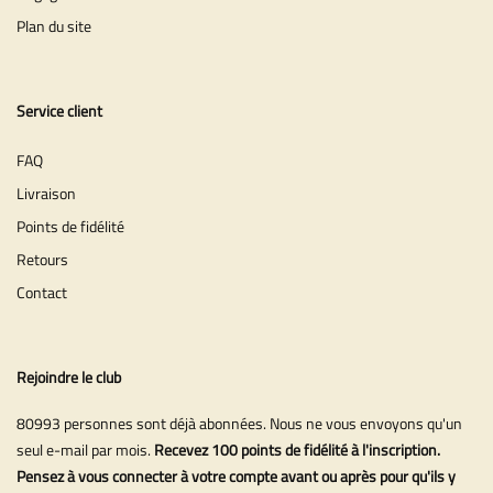
Plan du site
Service client
FAQ
Livraison
Points de fidélité
Retours
Contact
Rejoindre le club
80993 personnes sont déjà abonnées. Nous ne vous envoyons qu'un
seul e-mail par mois.
Recevez 100 points de fidélité à l'inscription.
Pensez à vous connecter à votre compte avant ou après pour qu'ils y