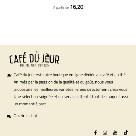
16,20
À partir de
Café du Jour est votre boutique en ligne dédiée au café et au thé.
Animés par la passion de la qualité et du goût, nous vous
proposons les meilleures variétés livrées directement chez vous.
Une sélection soignée et un service attentif font de chaque tasse
un moment à part.
Ouvrir le chat