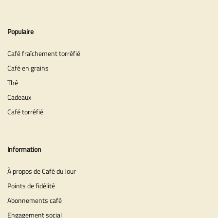
Populaire
Café fraîchement torréfié
Café en grains
Thé
Cadeaux
Café torréfié
Information
À propos de Café du Jour
Points de fidélité
Abonnements café
Engagement social