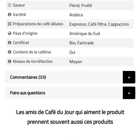
Saveur
Floral, Fruité
Variété
Arabica
Préparations de café idéales
Expresso, Café filtre, Cappuccino
Pays d'origine
Amérique du Sud
Certificat
Bio, Fairtrade
Contient de la caféine
Oui
Niveau de torréfaction
Moyen
Commentaires
33
Foire aux questions
Les amis de Café du Jour qui aiment le produit
prennent souvent aussi ces produits