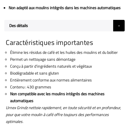
Non adapté aux moulins intégrés dans les machines automatiques
Des détails
Caractéristiques importantes
Élimine les résidus de café et les huiles des moulins et du boîtier
Permet un nettoyage sans démontage
Conçu à partir d'ingrédients naturels et végétaux
Biodégradable et sans gluten
Entièrement conforme aux normes alimentaires
Contenu : 430 grammes
Non compatible avec les moulins intégrés des machines
automatiques
Urnex Grindz nettoie rapidement, en toute sécurité et en profondeur,
pour que votre moulin à café offre toujours des performances
optimales.