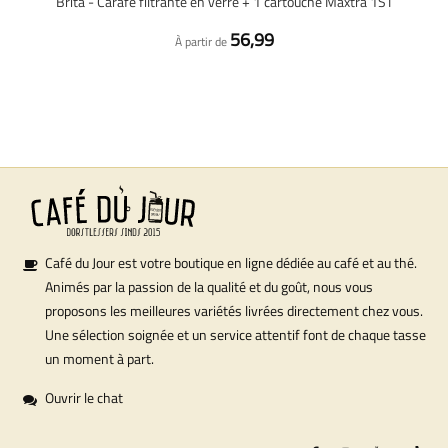
Brita - Carafe filtrante en verre + 1 cartouche Maxtra 1ST
56,99
À partir de
Café du Jour est votre boutique en ligne dédiée au café et au thé.
Animés par la passion de la qualité et du goût, nous vous
proposons les meilleures variétés livrées directement chez vous.
Une sélection soignée et un service attentif font de chaque tasse
un moment à part.
Ouvrir le chat