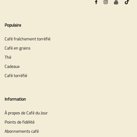
Populaire
Café fraîchement torréfié
Café en grains
Thé
Cadeaux
Café torréfié
Information
À propos de Café du Jour
Points de fidélité
Abonnements café