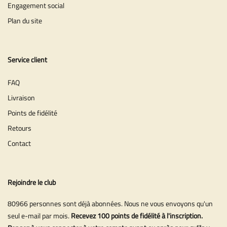
Engagement social
Plan du site
Service client
FAQ
Livraison
Points de fidélité
Retours
Contact
Rejoindre le club
80966 personnes sont déjà abonnées. Nous ne vous envoyons qu'un
seul e-mail par mois.
Recevez 100 points de fidélité à l'inscription.