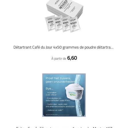
Détartrant Café du Jour 4x50 grammes de poudre détartrante
6,60
À partir de