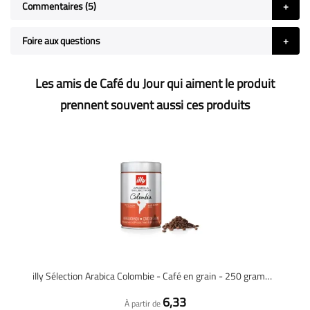
Commentaires
5
Foire aux questions
Les amis de Café du Jour qui aiment le produit
prennent souvent aussi ces produits
illy Sélection Arabica Colombie - Café en grain - 250 grammes
6,33
À partir de