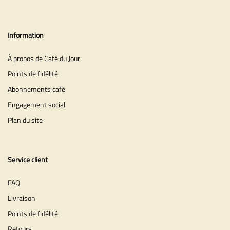
Information
À propos de Café du Jour
Points de fidélité
Abonnements café
Engagement social
Plan du site
Service client
FAQ
Livraison
Points de fidélité
Retours