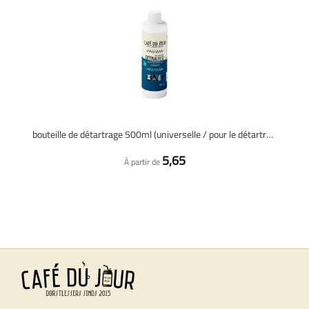
bouteille de détartrage 500ml (universelle / pour le détartrage 4x)
5,65
À partir de