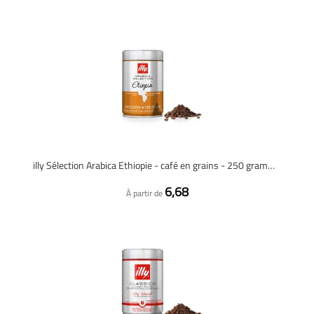
illy Sélection Arabica Ethiopie - café en grains - 250 grammes
6,68
À partir de