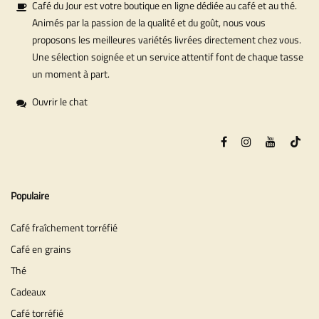
Café du Jour est votre boutique en ligne dédiée au café et au thé.
Animés par la passion de la qualité et du goût, nous vous
proposons les meilleures variétés livrées directement chez vous.
Une sélection soignée et un service attentif font de chaque tasse
un moment à part.
Ouvrir le chat
Populaire
Café fraîchement torréfié
Café en grains
Thé
Cadeaux
Café torréfié