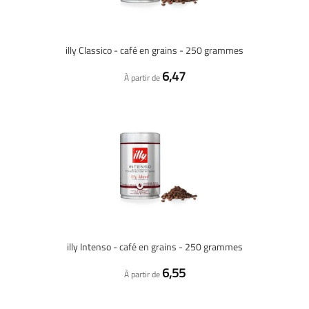
illy Classico - café en grains - 250 grammes
6,47
À partir de
illy Intenso - café en grains - 250 grammes
6,55
À partir de