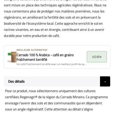
sont mises en place des techniques agricoles régénératives. Nous ne
nous contentons plus de protéger nos matières premières, nous les
régénérons, en améliorant la fertilité des sols et en préservant la
biodiversité de l'écosystème local. Cette approche enrichit le sol en
racines vivantes, en eau et en énergie, contribuant ainsi à un avenir
durable pour notre production de café.
MEILLEURE ALTERNATIVE
Cerrado 100 % Arabica - café en grains
VOIR
fraîchement torréfié
Un café fraîchement torréfié avec un meilleur profil de saveur, arôme et qualité globale.
Des détails
Pour ce produit, nous sélectionnons uniquement des cultures
certifiées Regenagri® de la région du Cerrado Mineiro. Ce programme
envisage l'avenir des sols et des communautés qui en dépendent
sous un angle régénératif. Cette attention au détail s'aligne