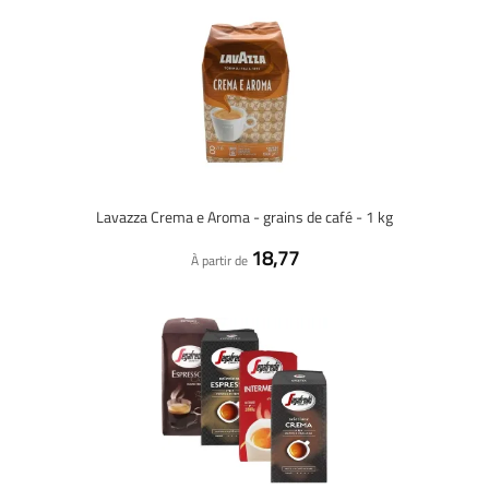
Lavazza Crema e Aroma - grains de café - 1 kg
18,77
À partir de