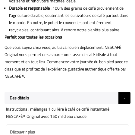
vos sens et rend votre matinée idéale.
Durable et responsable
: 100 % des grains de café proviennent de
l'agriculture durable, soutenant les cultivateurs de café partout dans
le monde. En outre, le pot et le couvercle sont entièrement
recyclables, contribuant ainsi à rendre notre planète plus saine.
Parfait pour toutes les occasions
Que vous soyez chez vous, au travail ou en déplacement, NESCAFÉ
Original vous permet de savourer une tasse de café idéale à tout
moment et en tout lieu. Commencez votre journée du bon pied avec ce
classique et profitez de l'expérience gustative authentique offerte par
NESCAFÉ®.
Des détails
Instructions : mélangez 1 cuillère à café de café instantané
NESCAFÉ® Original avec 150 ml d'eau chaude
Découvrir plus