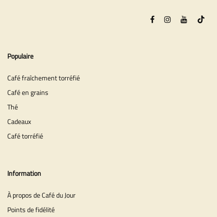
Populaire
Café fraîchement torréfié
Café en grains
Thé
Cadeaux
Café torréfié
Information
À propos de Café du Jour
Points de fidélité