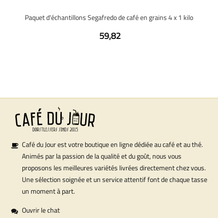
Paquet d'échantillons Segafredo de café en grains 4 x 1 kilo
59,82
Café du Jour est votre boutique en ligne dédiée au café et au thé.
Animés par la passion de la qualité et du goût, nous vous
proposons les meilleures variétés livrées directement chez vous.
Une sélection soignée et un service attentif font de chaque tasse
un moment à part.
Ouvrir le chat