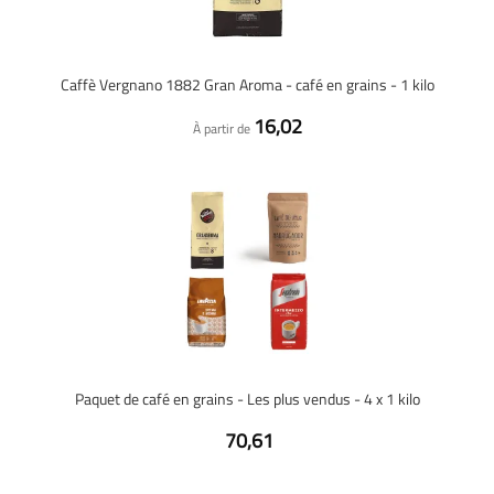
Caffè Vergnano 1882 Gran Aroma - café en grains - 1 kilo
16,02
À partir de
Paquet de café en grains - Les plus vendus - 4 x 1 kilo
70,61