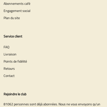
Abonnements café
Engagement social
Plan du site
Service client
FAQ
Livraison
Points de fidélité
Retours
Contact
Rejoindre le club
81062 personnes sont déjà abonnées. Nous ne vous envoyons qu'un