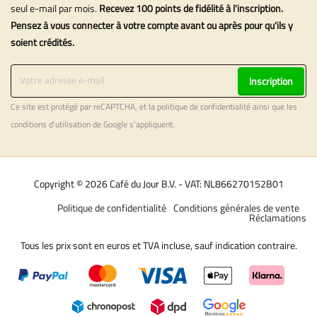
seul e-mail par mois.
Recevez 100 points de fidélité à l'inscription.
Pensez à vous connecter à votre compte avant ou après pour qu'ils y
soient crédités.
Inscription
Ce site est protégé par reCAPTCHA, et la
politique de confidentialité
ainsi que les
conditions d'utilisation
de Google s'appliquent.
Copyright © 2026 Café du Jour B.V. - VAT: NL866270152B01
Politique de confidentialité
Conditions générales de vente
Réclamations
Tous les prix sont en euros et TVA incluse, sauf indication contraire.