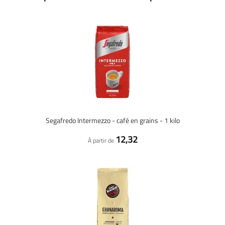
Segafredo Intermezzo - café en grains - 1 kilo
12,32
À partir de