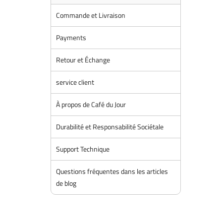
Commande et Livraison
Payments
Retour et Échange
service client
À propos de Café du Jour
Durabilité et Responsabilité Sociétale
Support Technique
Questions fréquentes dans les articles
de blog