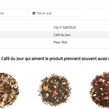
thé
Thé en vrac
CDJ-T-SINTDUO
Café du Jour
Pays-Bas
 Café du Jour qui aiment le produit prennent souvent aussi 