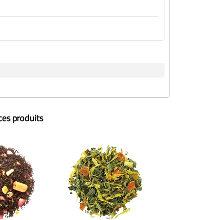
ces produits