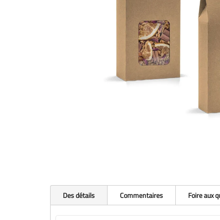
Des détails
Commentaires
Foire aux 