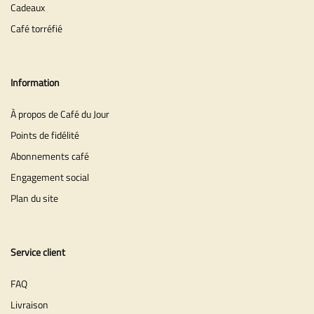
Cadeaux
Café torréfié
Information
À propos de Café du Jour
Points de fidélité
Abonnements café
Engagement social
Plan du site
Service client
FAQ
Livraison