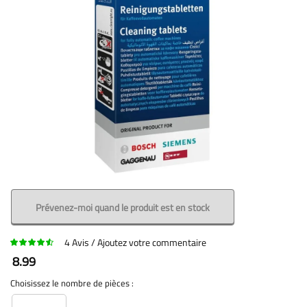
Prévenez-moi quand le produit est en stock
4
Avis
Ajoutez votre commentaire
8.99
Choisissez le nombre de pièces :