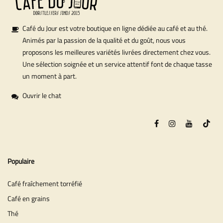
Café du Jour est votre boutique en ligne dédiée au café et au thé.
Animés par la passion de la qualité et du goût, nous vous
proposons les meilleures variétés livrées directement chez vous.
Une sélection soignée et un service attentif font de chaque tasse
un moment à part.
Ouvrir le chat
Populaire
Café fraîchement torréfié
Café en grains
Thé