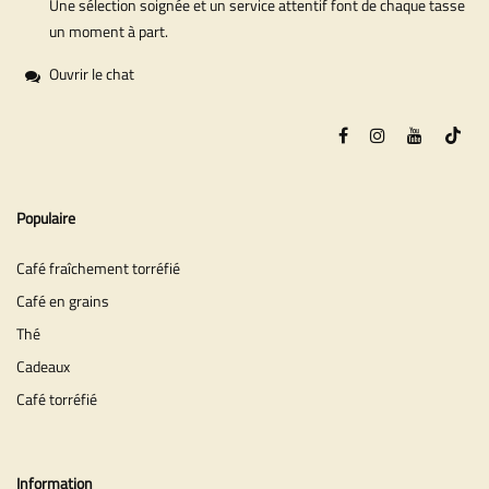
Une sélection soignée et un service attentif font de chaque tasse
un moment à part.
Ouvrir le chat
Populaire
Café fraîchement torréfié
Café en grains
Thé
Cadeaux
Café torréfié
Information