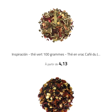
Inspiración - thé vert 100 grammes - Thé en vrac Café du Jour
4,13
À partir de