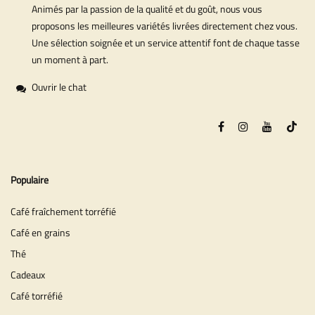
Animés par la passion de la qualité et du goût, nous vous
proposons les meilleures variétés livrées directement chez vous.
Une sélection soignée et un service attentif font de chaque tasse
un moment à part.
Ouvrir le chat
Populaire
Café fraîchement torréfié
Café en grains
Thé
Cadeaux
Café torréfié