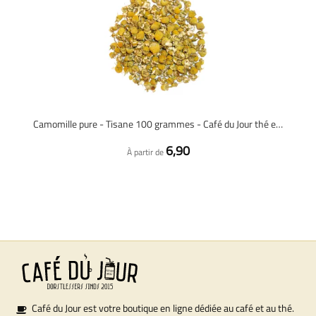
Camomille pure - Tisane 100 grammes - Café du Jour thé en vrac
6,90
À partir de
Café du Jour est votre boutique en ligne dédiée au café et au thé.