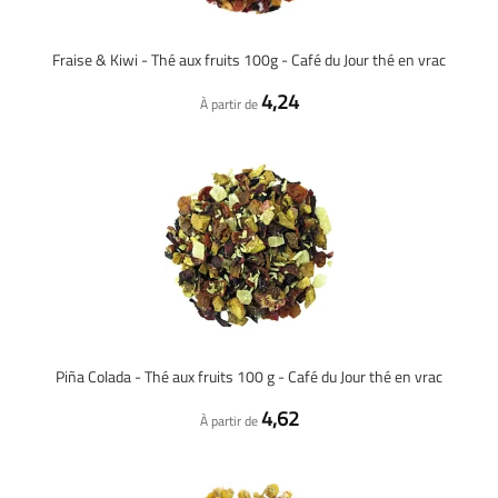
Fraise & Kiwi - Thé aux fruits 100g - Café du Jour thé en vrac
4,24
À partir de
Piña Colada - Thé aux fruits 100 g - Café du Jour thé en vrac
4,62
À partir de