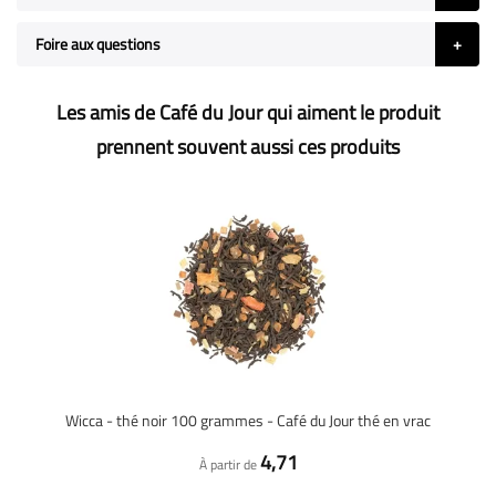
Foire aux questions
Les amis de Café du Jour qui aiment le produit
prennent souvent aussi ces produits
Wicca - thé noir 100 grammes - Café du Jour thé en vrac
4,71
À partir de