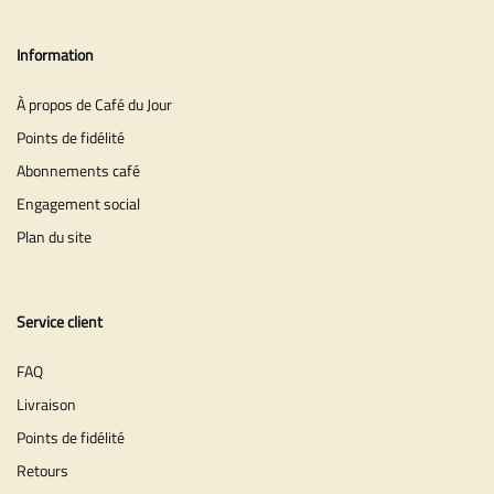
Information
À propos de Café du Jour
Points de fidélité
Abonnements café
Engagement social
Plan du site
Service client
FAQ
Livraison
Points de fidélité
Retours