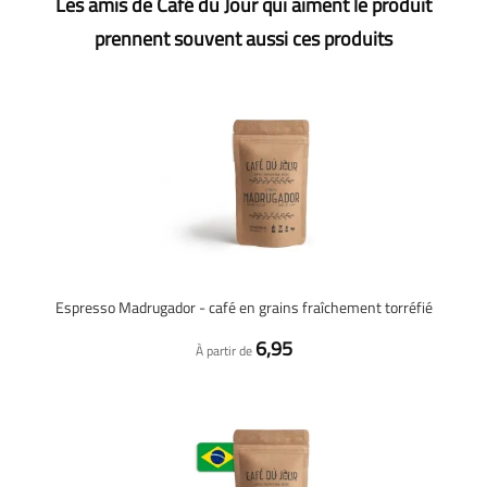
Les amis de Café du Jour qui aiment le produit
prennent souvent aussi ces produits
Espresso Madrugador - café en grains fraîchement torréfié
6,95
À partir de