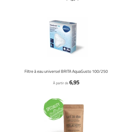
Filtre à eau universel BRITA AquaGusto 100/250
6,95
À partir de