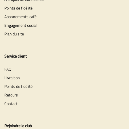
Points de fidélité
Abonnements café
Engagement social
Plan du site
Service client
FAQ
Livraison
Points de fidélité
Retours
Contact
Rejoindre le club