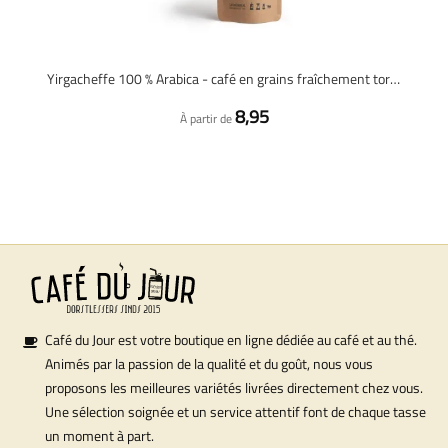
Yirgacheffe 100 % Arabica - café en grains fraîchement torréfié
8,95
À partir de
Café du Jour est votre boutique en ligne dédiée au café et au thé.
Animés par la passion de la qualité et du goût, nous vous
proposons les meilleures variétés livrées directement chez vous.
Une sélection soignée et un service attentif font de chaque tasse
un moment à part.