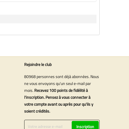
Rejoindre le club
80968 personnes sont déjà abonnées. Nous
ne vous envoyons qu'un seul e-mail par
mois.
Recevez 100 points de fidélité à
l'inscription. Pensez à vous connecter à
votre compte avant ou après pour qu'ils y
soient crédités.
Inscription