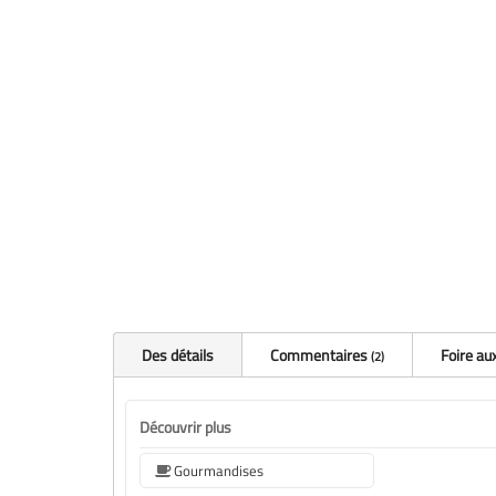
Des détails
Commentaires
Foire au
2
Découvrir plus
Gourmandises