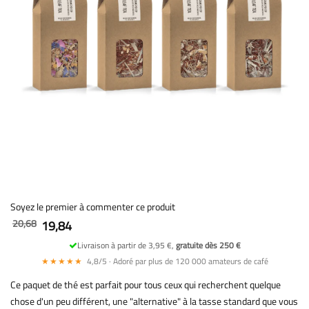
Soyez le premier à commenter ce produit
20,68
19,84
Livraison à partir de 3,95 €,
gratuite dès 250 €
★★★★★
4,8/5 · Adoré par plus de 120 000 amateurs de café
Ce paquet de thé est parfait pour tous ceux qui recherchent quelque
chose d'un peu différent, une "alternative" à la tasse standard que vous