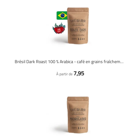
Brésil Dark Roast 100 % Arabica - café en grains fraîchement torréfié
7,95
À partir de