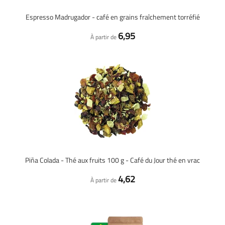
Espresso Madrugador - café en grains fraîchement torréfié
6,95
À partir de
Piña Colada - Thé aux fruits 100 g - Café du Jour thé en vrac
4,62
À partir de