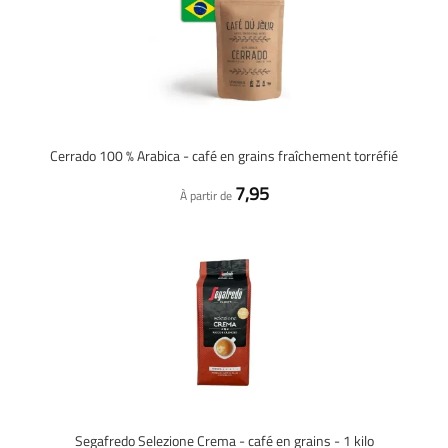
Cerrado 100 % Arabica - café en grains fraîchement torréfié
7,95
À partir de
Segafredo Selezione Crema - café en grains - 1 kilo