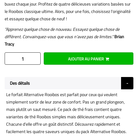
buvez chaque jour. Profitez de quatre délicieuses variations basées sur
le Rooibos classique ultime. Alors, pour une fois, choisissez l'originalité
et essayez quelque chose de neuf !
"Apprenez quelque chose de nouveau. Essayez quelque chose de
différent. Convainquez-vous que vous n'avez pas de limites."
Brian
Tracy
AJOUTER AU PANIER
Des détails
Le forfait Alternative Rooibos est parfait pour ceux qui veulent
simplement sortir de leur zone de confort. Pas un grand plongeon,
mais plutôt un saut mesuré. Ce pack de thé frais contient quatre
variantes de thé Rooibos simples mais délicieusement uniques.
Chacune d'elle offre un goût distinctif. Découvrez rapidement et
facilement les quatre saveurs uniques du pack Alternative Rooibos.