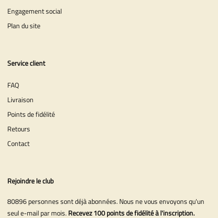
Engagement social
Plan du site
Service client
FAQ
Livraison
Points de fidélité
Retours
Contact
Rejoindre le club
80896 personnes sont déjà abonnées. Nous ne vous envoyons qu'un
seul e-mail par mois.
Recevez 100 points de fidélité à l'inscription.