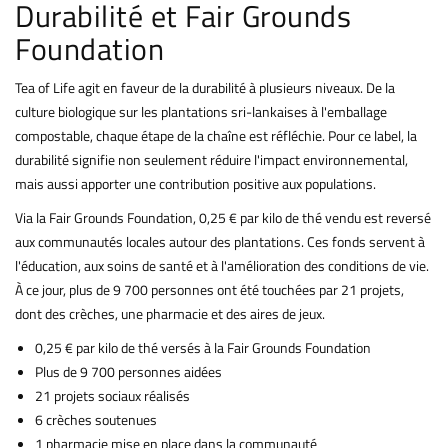
Durabilité et Fair Grounds
Foundation
Tea of Life agit en faveur de la durabilité à plusieurs niveaux. De la
culture biologique sur les plantations sri-lankaises à l'emballage
compostable, chaque étape de la chaîne est réfléchie. Pour ce label, la
durabilité signifie non seulement réduire l'impact environnemental,
mais aussi apporter une contribution positive aux populations.
Via la Fair Grounds Foundation, 0,25 € par kilo de thé vendu est reversé
aux communautés locales autour des plantations. Ces fonds servent à
l'éducation, aux soins de santé et à l'amélioration des conditions de vie.
À ce jour, plus de 9 700 personnes ont été touchées par 21 projets,
dont des crèches, une pharmacie et des aires de jeux.
0,25 € par kilo de thé versés à la Fair Grounds Foundation
Plus de 9 700 personnes aidées
21 projets sociaux réalisés
6 crèches soutenues
1 pharmacie mise en place dans la communauté