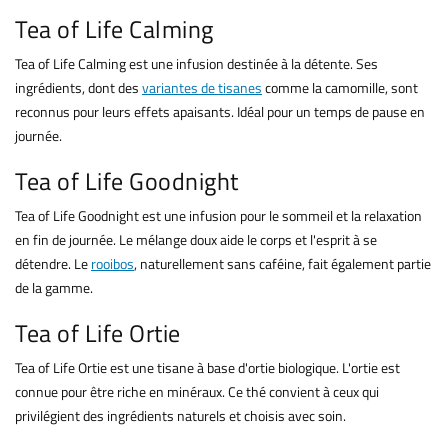
Tea of Life Calming
Tea of Life Calming est une infusion destinée à la détente. Ses
ingrédients, dont des
variantes de tisanes
comme la camomille, sont
reconnus pour leurs effets apaisants. Idéal pour un temps de pause en
journée.
Tea of Life Goodnight
Tea of Life Goodnight est une infusion pour le sommeil et la relaxation
en fin de journée. Le mélange doux aide le corps et l'esprit à se
détendre. Le
rooibos
, naturellement sans caféine, fait également partie
de la gamme.
Tea of Life Ortie
Tea of Life Ortie est une tisane à base d'ortie biologique. L'ortie est
connue pour être riche en minéraux. Ce thé convient à ceux qui
privilégient des ingrédients naturels et choisis avec soin.