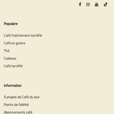
Populaire
Café fraîchement torréfié
Café en grains
Thé
Cadeaux
Café torréfié
Information
À propos de Café du Jour
Points de fidélité
Abonnements café