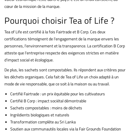
cœur de la mission de la marque.
Pourquoi choisir Tea of Life ?
Tea of Life est certifié à la fois Fairtrade et B Corp. Ces deux
certifications témoignent de l'engagement de la marque envers les
personnes, l'environnement et la transparence. La certification B Corp
atteste que l'entreprise respecte des exigences strictes en matière
d'impact social et écologique.
De plus, les sachets sont compostables. Ils répondent aux critères pour
les déchets organiques. Cela fait de Tea of Life un choix adapté à un
mode de vie responsable, que ce soit à la maison ou au travail.
Certifié Fairtrade : un prix équitable pour les cultivateurs
Certifié B Corp : impact sociétal démontrable
Sachets compostables : moins de déchets
Ingrédients biologiques et naturels
Transformation complète au Sri Lanka
Soutien aux communautés locales via la Fair Grounds Foundation