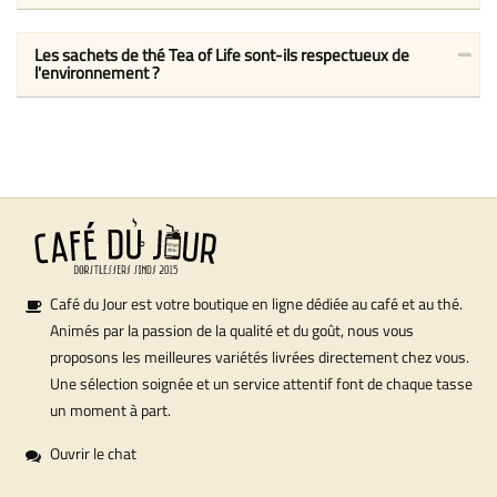
Les sachets de thé Tea of Life sont-ils respectueux de
l'environnement ?
Café du Jour est votre boutique en ligne dédiée au café et au thé.
Animés par la passion de la qualité et du goût, nous vous
proposons les meilleures variétés livrées directement chez vous.
Une sélection soignée et un service attentif font de chaque tasse
un moment à part.
Ouvrir le chat