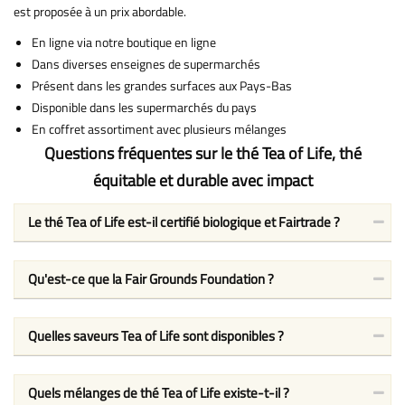
est proposée à un prix abordable.
En ligne via notre boutique en ligne
Dans diverses enseignes de supermarchés
Présent dans les grandes surfaces aux Pays-Bas
Disponible dans les supermarchés du pays
En coffret assortiment avec plusieurs mélanges
Questions fréquentes sur le thé Tea of Life, thé
équitable et durable avec impact
Le thé Tea of Life est-il certifié biologique et Fairtrade ?
Qu'est-ce que la Fair Grounds Foundation ?
Quelles saveurs Tea of Life sont disponibles ?
Quels mélanges de thé Tea of Life existe-t-il ?