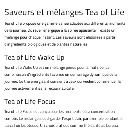
Saveurs et mélanges Tea of Life
Tea of Life propose une gamme variée adaptée aux différents moments
de la journée. Du réveil énergique à la soirée apaisante, il existe un
mélange pour chaque instant. Les saveurs sont élaborées à partir
d'ingrédients biologiques et de plantes naturelles.
Tea of Life Wake Up
Tea of Life Wake Up est un mélange pensé pour la matinée. La
combinaison d'ingrédients favorise un démarrage dynamique de la
journée. Ce thé énergisant convient à ceux qui veulent commencer la
journée activement sans recourir au café.
Tea of Life Focus
Tea of Life Focus est conçu pour les moments où la concentration
compte. Le mélange aide à garder l'esprit clair, par exemple pendant le
travail ou les études. Un choix pratique comme thé santé au bureau.