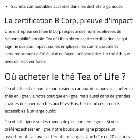
Sachets compostables acceptés dans les déchets organiques
La certification B Corp, preuve d'impact
Une entreprise certifiée B Corp respecte des normes élevées de
responsabilité sociale. Tea of Life a obtenu cette certification, ce qui
signifie que son impact sur les employés, les communautés et
l'environnement a été évalué de façon indépendante. Un thé éthique
avec un récit vérifiable.
Où acheter le thé Tea of Life ?
Tea of Life est disponible par plusieurs canaux. Vous pouvez acheter ces
thés en ligne via notre boutique en ligne, mais aussi dans de grandes
chaînes de supermarchés aux Pays-Bas. Cela rend ces produits
accessibles à un large public.
Tea of Life figure sur les rayons de plusieurs enseignes. Si vous
préférez acheter en ligne, notre boutique en ligne propose un
assortiment clair avec différents mélanges. Une boîte de 20 sachets