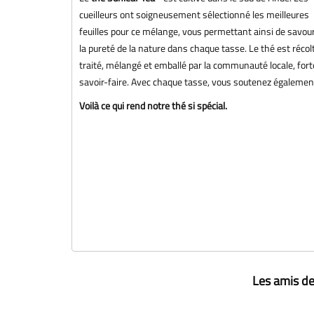
cueilleurs ont soigneusement sélectionné les meilleures
feuilles pour ce mélange, vous permettant ainsi de savou
la pureté de la nature dans chaque tasse. Le thé est récol
traité, mélangé et emballé par la communauté locale, for
savoir-faire. Avec chaque tasse, vous soutenez également
Voilà ce qui rend notre thé si spécial.
Les amis de